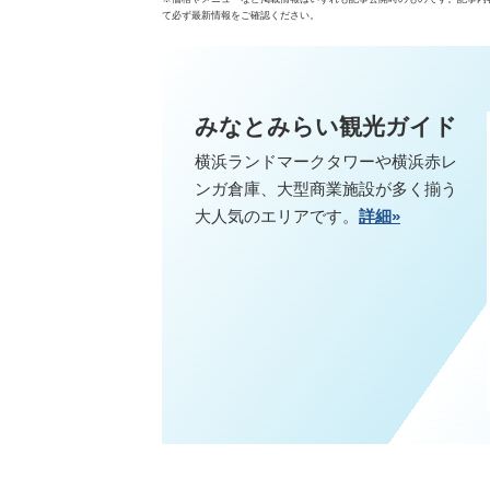
て必ず最新情報をご確認ください。
みなとみらい観光ガイド
横浜ランドマークタワーや横浜赤レ
ンガ倉庫、大型商業施設が多く揃う
大人気のエリアです。
詳細»