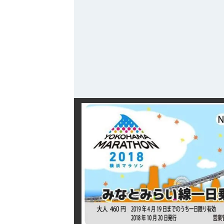
観光ガイド
ランキング
ブログ記事
サイトについて