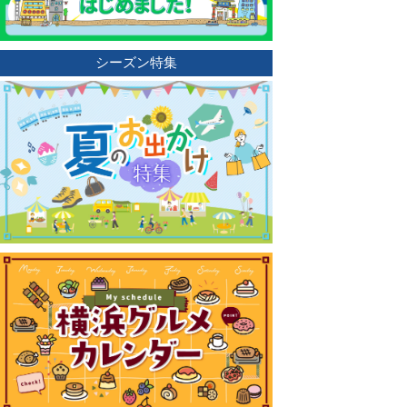
シーズン特集