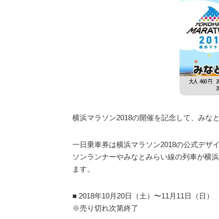
横浜マラソン2018の開催を記念して、みな
一日乗車券は横浜マラソン2018の公式デ
ソンランナーやみなとみらい線の列車が横浜
ます。
■ 2018年10月20日（土）〜11月11日（日）
※売り切れ次第終了