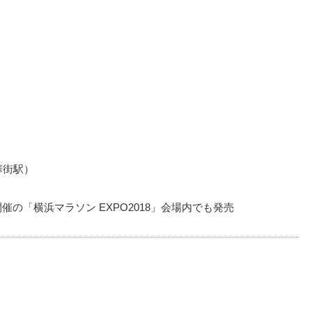
華街駅）
催の「横浜マラソン EXPO2018」会場内でも発売