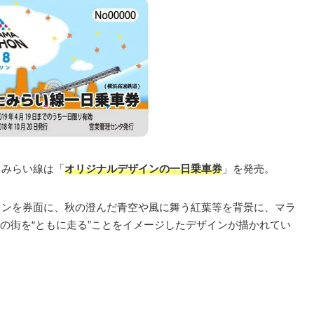
とみらい線は「
オリジナルデザインの一日乗車券
」を発売。
ザインを券面に、秋の澄んだ青空や風に舞う紅葉等を背景に、マラ
の街を“ともに走る”ことをイメージしたデザインが描かれてい