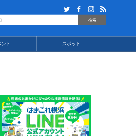
ベント
スポット