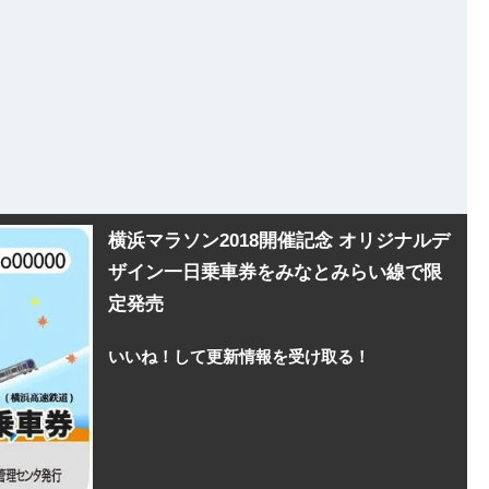
横浜マラソン2018開催記念 オリジナルデ
ザイン一日乗車券をみなとみらい線で限
定発売
いいね！して更新情報を受け取る！