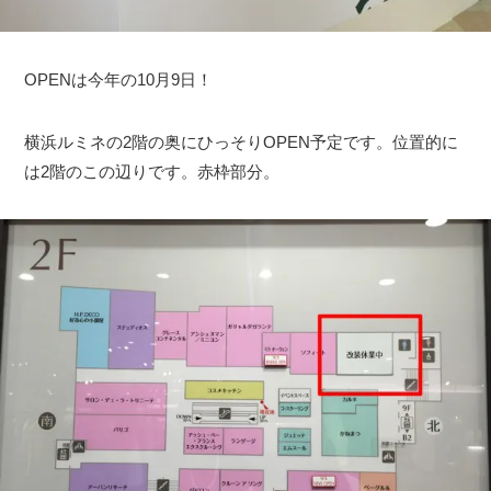
OPENは今年の10月9日！
横浜ルミネの2階の奥にひっそりOPEN予定です。位置的に
は2階のこの辺りです。赤枠部分。