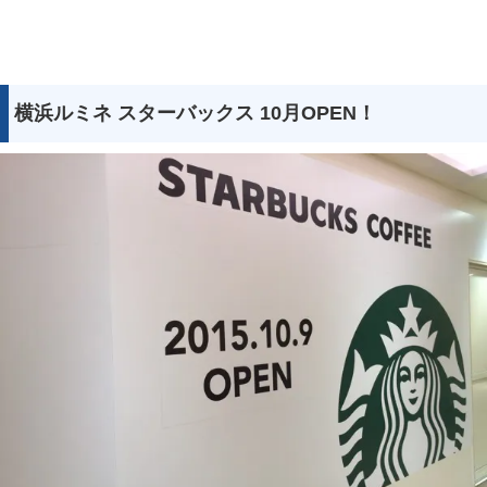
横浜ルミネ スターバックス 10月OPEN！