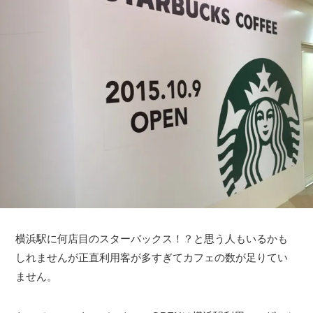
横浜駅に何店目のスターバックス！？と思う人もいるかも
しれませんが正直利用客が多すぎてカフェの数が足りてい
ません。