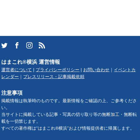
はまこれ®横浜 運営情報
運営者について
|
プライバシーポリシー
|
お問い合わせ
｜
イベントカ
レンダー
｜
プレスリリース・記事掲載依頼
注意事項
掲載情報は執筆時のものです。最新情報をご確認の上、ご参考くださ
い。
当サイトに掲載している記事・写真の切り取り等の無断加工・無断転
載を一切禁じます。
すべての著作権は“はまこれ®横浜”および情報提供者に帰属します。