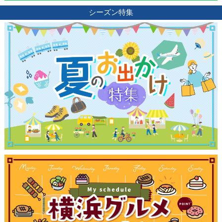
シーズン特集