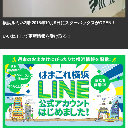
横浜ルミネ2階 2015年10月9日にスターバックスがOPEN！
いいね！して更新情報を受け取る！