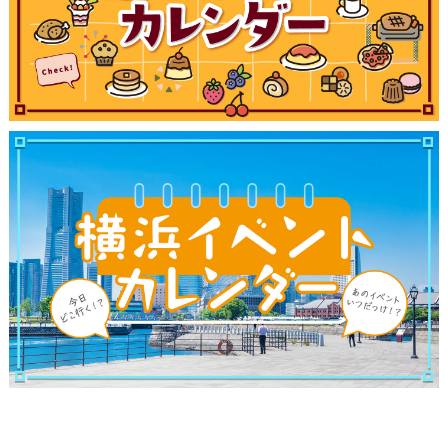
観光ガイド
ランキング
ブログ記事
サイトについて