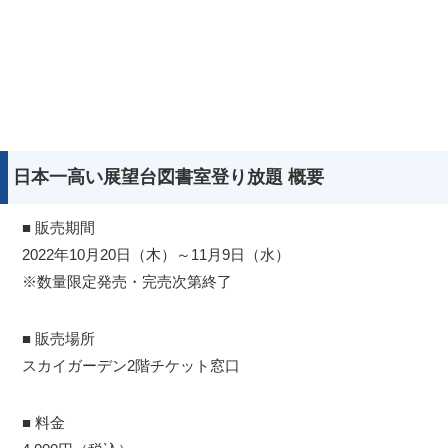
日本一高い展望台図書室登り放題 概要
■ 販売期間
2022年10月20日（木）～11月9日（水）
※数量限定発売・完売次第終了
■ 販売場所
スカイガーデン2階チケット窓口
■ 料金