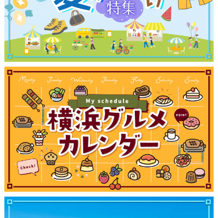
観光ガイド
ランキング
ブログ記事
サイトについて