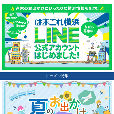
シーズン特集