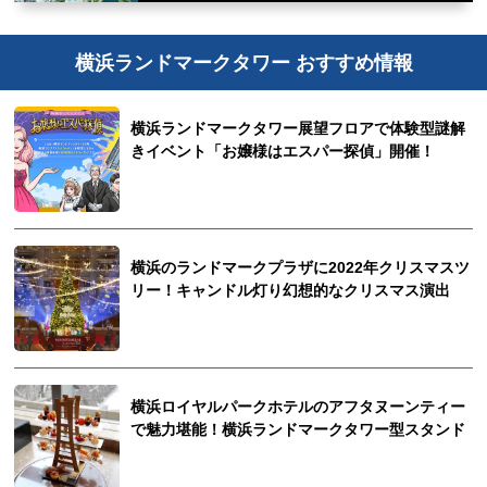
横浜ランドマークタワー おすすめ情報
横浜ランドマークタワー展望フロアで体験型謎解
きイベント「お嬢様はエスパー探偵」開催！
横浜のランドマークプラザに2022年クリスマスツ
リー！キャンドル灯り幻想的なクリスマス演出
横浜ロイヤルパークホテルのアフタヌーンティー
で魅力堪能！横浜ランドマークタワー型スタンド