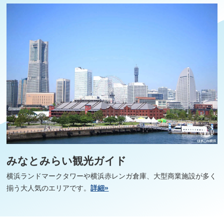
みなとみらい観光ガイド
横浜ランドマークタワーや横浜赤レンガ倉庫、大型商業施設が多く
揃う大人気のエリアです。
詳細»