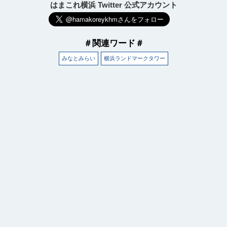
はまこれ横浜 Twitter 公式アカウント
＃関連ワード＃
みなとみらい
横浜ランドマークタワー