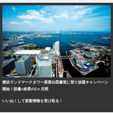
横浜ランドマークタワー展望台図書室に登り放題キャンペーン
開始！読書×絶景の1ヶ月間
いいね！して更新情報を受け取る！