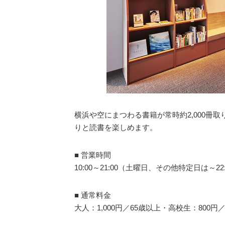
横浜や空にまつわる書籍が常時約2,000冊
りと読書を楽しめます。
■ 営業時間
10:00～21:00（土曜日、その他特定日は～2
■ 通常料金
大人：1,000円／65歳以上・高校生：800円