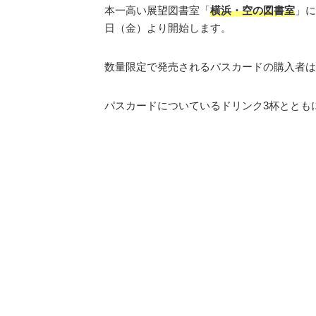
本一高い展望図書室「
横浜・空の図書室
」に
日（金）より開始します。
数量限定で発売されるパスカードの購入者は
パスカードについているドリンク3杯ととも