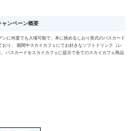
キャンペーン概要
デンに何度でも入場可能で、本に挟めるしおり形式のパスカード
ており、 期間中スカイカフェにてお好きなソフトドリンク（レ
は、パスカードをスカイカフェに提示で全てのスカイカフェ商品