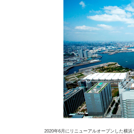
2020年6月にリニューアルオープンした横