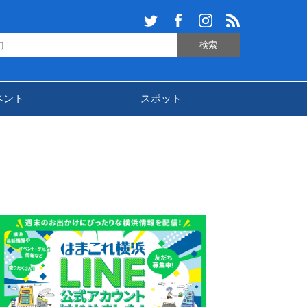
ベント
スポット