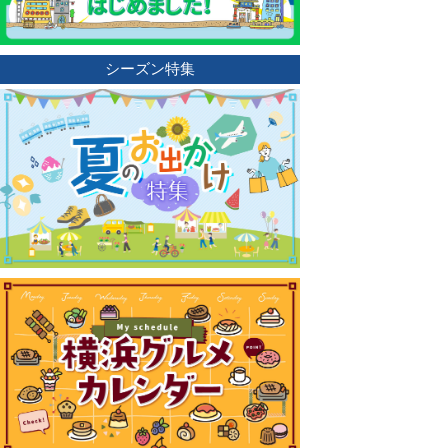
シーズン特集