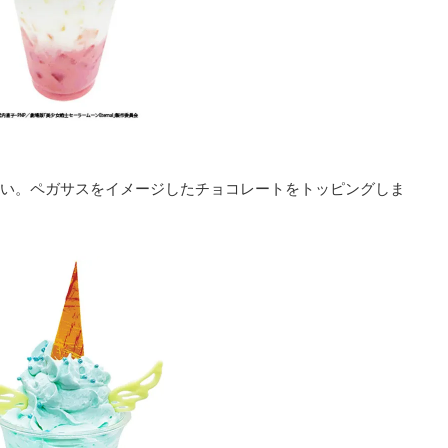
い。ペガサスをイメージしたチョコレートをトッピングしま