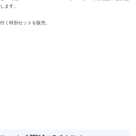
します。
付く特別セットを販売。