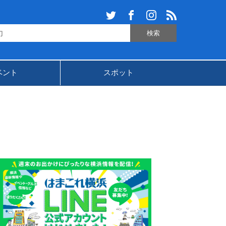
ベント
スポット