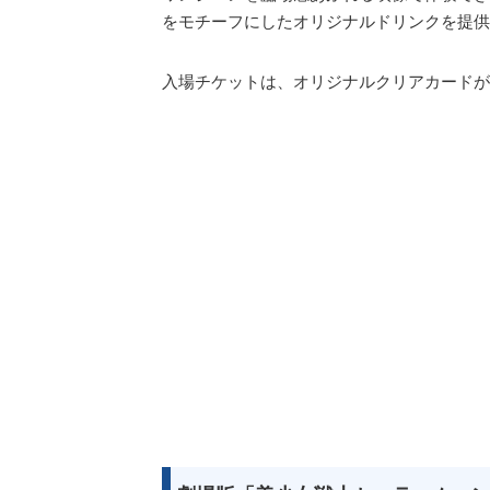
をモチーフにしたオリジナルドリンクを提供
入場チケットは、オリジナルクリアカードが