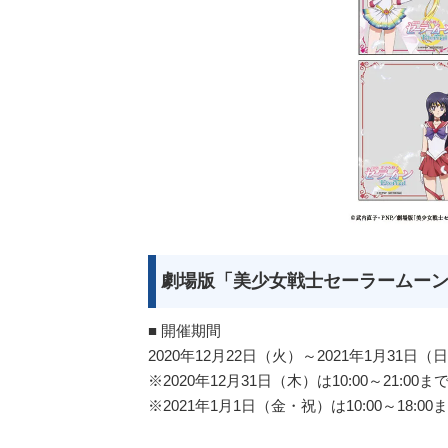
劇場版「美少女戦士セーラームーンE
■ 開催期間
2020年12月22日（火）～2021年1月31日（
※2020年12月31日（木）は10:00～21:00
※2021年1月1日（金・祝）は10:00～18:0