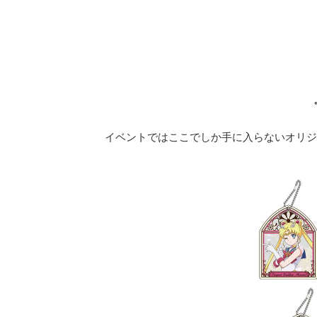
イベントではここでしか手に入らないオリジ