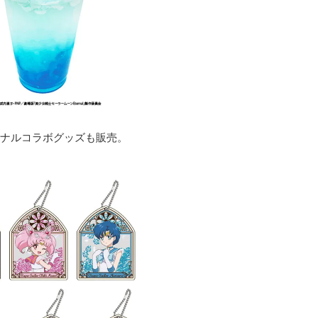
ナルコラボグッズも販売。