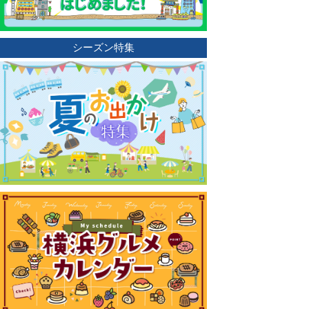
シーズン特集