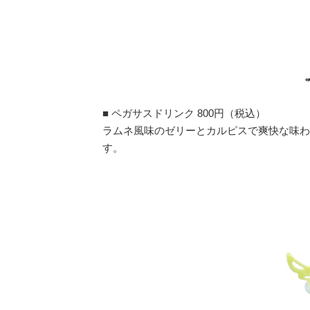
■ ペガサスドリンク 800円（税込）
ラムネ風味のゼリーとカルピスで爽快な味わ
す。