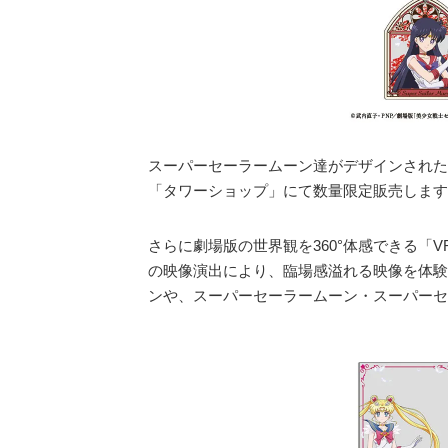
スーパーセーラームーン達がデザインされた
「タワーショップ」にて数量限定販売します
さらに劇場版の世界観を360°体感できる「V
の映像演出により、臨場感溢れる映像を体験
ンや、スーパーセーラームーン・スーパーセ