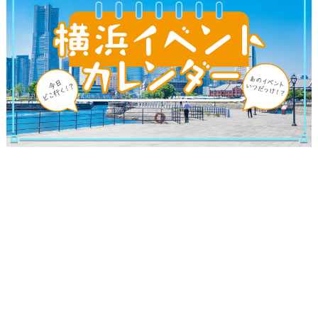
サイトについて