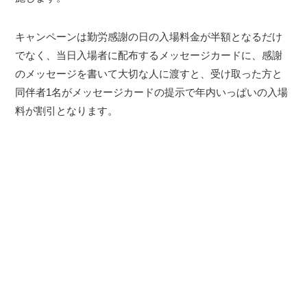
キャンペーンは勤労感謝の日の入場料金が半額となるだけ
でなく、当日入場者に配布するメッセージカードに、感謝
のメッセージを書いて大切な人に渡すと、受け取った方と
同伴者1名がメッセージカードの提示で年内いっぱいの入場
料が割引となります。