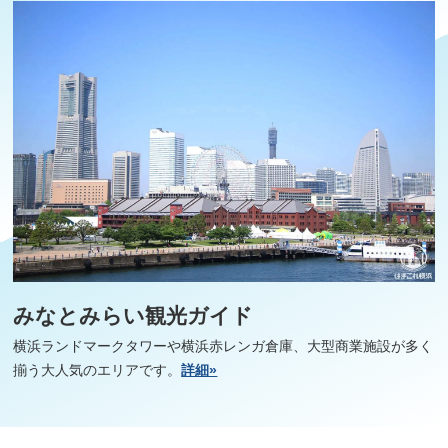
みなとみらい観光ガイド
横浜ランドマークタワーや横浜赤レンガ倉庫、大型商業施設が多く
揃う大人気のエリアです。
詳細»