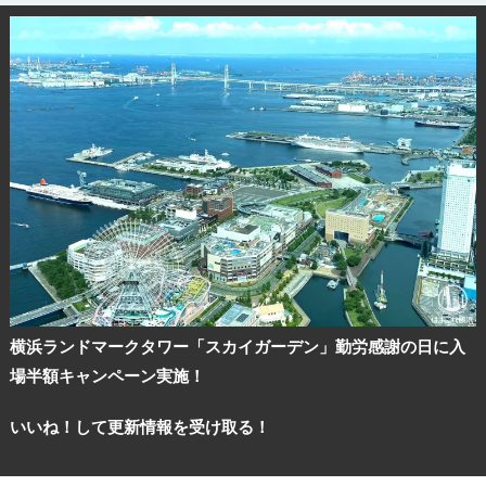
横浜ランドマークタワー「スカイガーデン」勤労感謝の日に入
場半額キャンペーン実施！
いいね！して更新情報を受け取る！