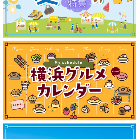
観光ガイド
ランキング
ブログ記事