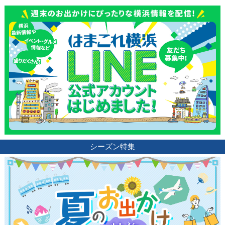
シーズン特集