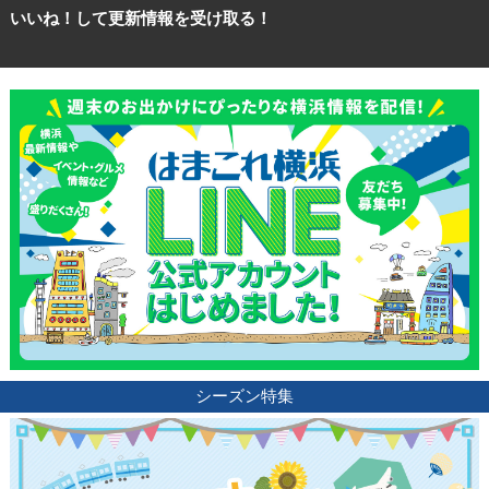
いいね！して更新情報を受け取る！
シーズン特集
観光ガイド