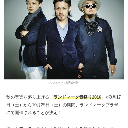
クリフエッジ（出演者一例）
秋の音楽を盛り上げる「
ランドマーク音祭り2016
」が9月17
日（土）から10月29日（土）の期間、ランドマークプラザ
にて開催されることが決定！