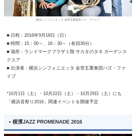
横浜シンフォニエッタ 金管五重奏団バズ・ファイブ
■ 日程：2016年9月18日（日）
■ 時間：15：00～、16：30～（各回30分）
■ 場所：ランドマークプラザ１階 サカタのタネ ガーデンス
クエア
■ 出演者：横浜シンフォニエッタ 金管五重奏団バズ・ファ
イブ
*10月1日（土）・10月22日（土）・10月29日（土）にも
「横浜音祭り2016」関連イベントを開催予定
横濱JAZZ PROMENADE 2016