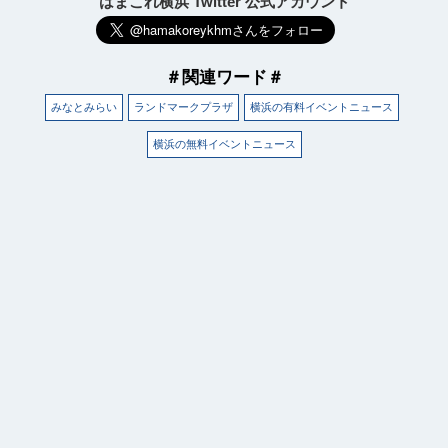
はまこれ横浜 Twitter 公式アカウント
＃関連ワード＃
みなとみらい
ランドマークプラザ
横浜の有料イベントニュース
横浜の無料イベントニュース