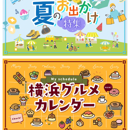
ランキング
ブログ記事
サイトについて