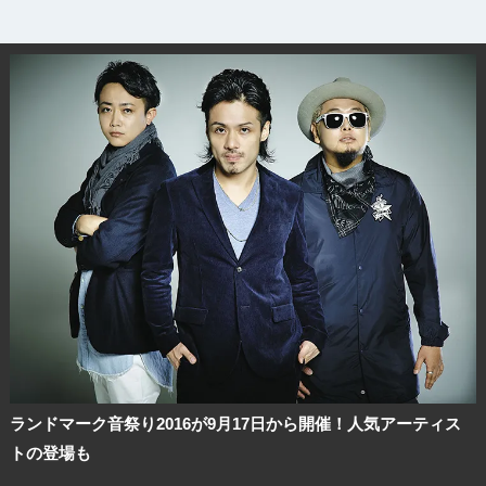
ランドマーク音祭り2016が9月17日から開催！人気アーティス
トの登場も