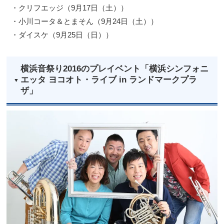
・クリフエッジ（9月17日（土））
・小川コータ＆とまそん（9月24日（土））
・ダイスケ（9月25日（日））
横浜音祭り2016のプレイベント「横浜シンフォニ
エッタ ヨコオト・ライブ in ランドマークプラ
ザ」