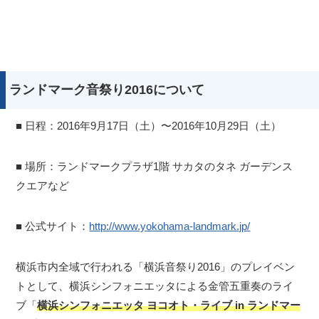
ランドマーク音祭り2016について
■ 日程：2016年9月17日（土）〜2016年10月29日（土）
■ 場所：ランドマークプラザ1階 サカタのタネ ガーデンス
クエアなど
■ 公式サイト：
http://www.yokohama-landmark.jp/
横浜市内全域で行われる「横浜音祭り2016」のプレイベン
トとして、横浜シンフォニエッタによる金管五重奏のライ
ブ「
横浜シンフォニエッタ ヨコオト・ライブ in ランドマー