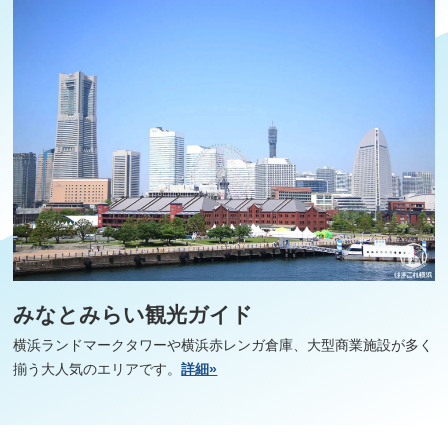
みなとみらい観光ガイド
横浜ランドマークタワーや横浜赤レンガ倉庫、大型商業施設が多く
揃う大人気のエリアです。
詳細»