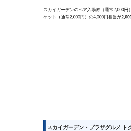
スカイガーデンのペア入場券（通常2,000
ケット（通常2,000円）の4,000円相当が
2,0
スカイガーデン・プラザグルメ ト