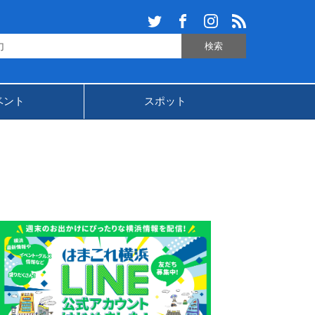
ベント
スポット