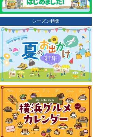
シーズン特集