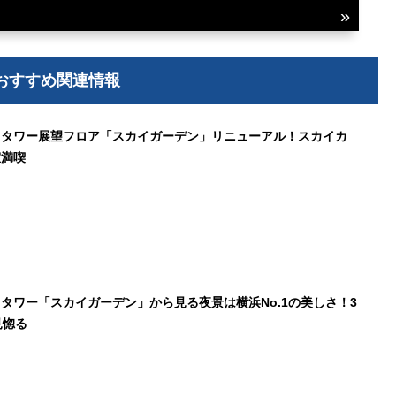
おすすめ関連情報
クタワー展望フロア「スカイガーデン」リニューアル！スカイカ
室満喫
タワー「スカイガーデン」から見る夜景は横浜No.1の美しさ！3
見惚る