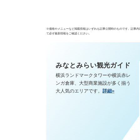
※価格やメニューなど掲載情報はいずれも記事公開時のものです。記事内
て必ず最新情報をご確認ください。
みなとみらい観光ガイド
横浜ランドマークタワーや横浜赤レ
ンガ倉庫、大型商業施設が多く揃う
大人気のエリアです。
詳細»