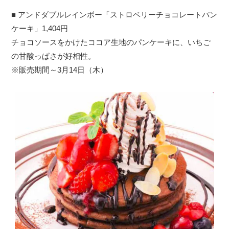
■ アンドダブルレインボー「ストロベリーチョコレートパン
ケーキ」1,404円
チョコソースをかけたココア生地のパンケーキに、いちご
の甘酸っぱさが好相性。
※販売期間～3月14日（木）