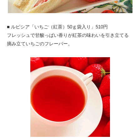
■ ルピシア「いちご（紅茶）50ｇ袋入り」510円
フレッシュで甘酸っぱい香りが紅茶の味わいを引き立てる
摘み立ていちごのフレーバー。