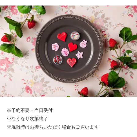
※予約不要・当日受付
※なくなり次第終了
※混雑時はお待ちいただく場合もございます。