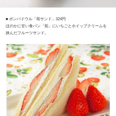
■ ポンパドウル「苺サンド」324円
ほのかに甘い食パン「拓」にいちごとホイップクリームを
挟んだフルーツサンド。