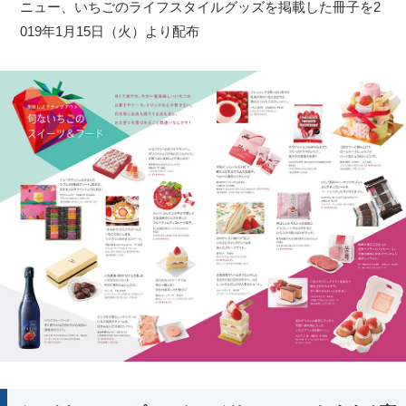
ニュー、いちごのライフスタイルグッズを掲載した冊子を2
019年1月15日（火）より配布