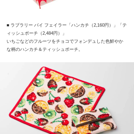
■ ラブラリー バイ フェイラー「ハンカチ（2,160円）」「テ
ィッシュポーチ（2,484円）」
いちごなどのフルーツをチョコでフォンデュした色鮮やか
な柄のハンカチ＆ティッシュポーチ。