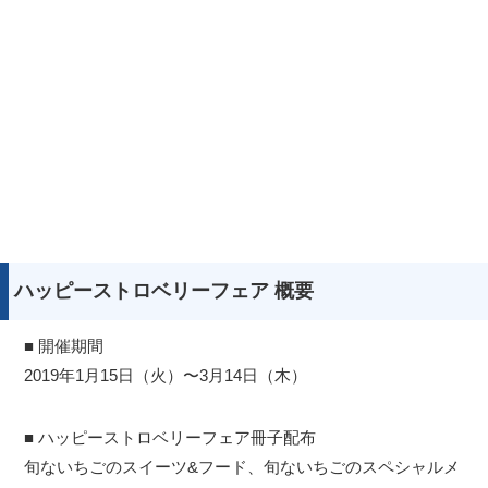
ハッピーストロベリーフェア 概要
■ 開催期間
2019年1月15日（火）〜3月14日（木）
■ ハッピーストロベリーフェア冊子配布
旬ないちごのスイーツ&フード、旬ないちごのスペシャルメ