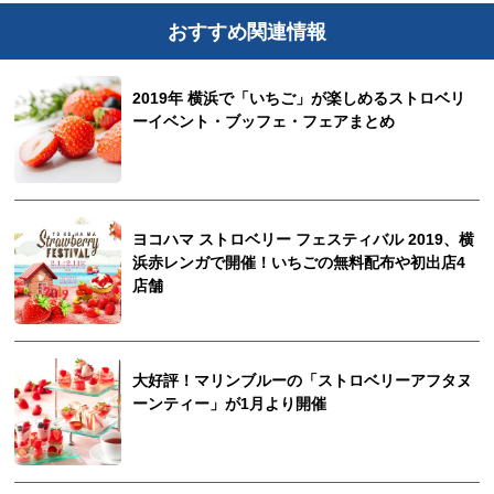
おすすめ関連情報
2019年 横浜で「いちご」が楽しめるストロベリ
ーイベント・ブッフェ・フェアまとめ
ヨコハマ ストロベリー フェスティバル 2019、横
浜赤レンガで開催！いちごの無料配布や初出店4
店舗
大好評！マリンブルーの「ストロベリーアフタヌ
ーンティー」が1月より開催