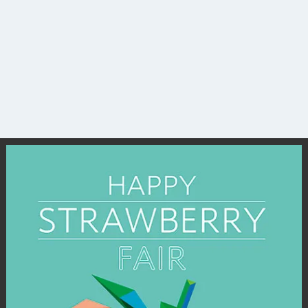
観光ガイド
ランキング