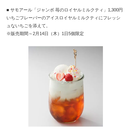
■ サモアール「ジャンボ 苺のロイヤルミルクティ」1,300円
いちごフレーバーのアイスロイヤルミルクティにフレッシ
ュないちごを添えて。
※販売期間～2月14日（木）1日5個限定