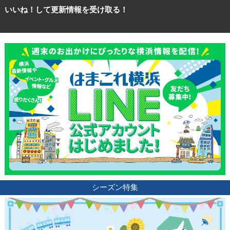
いいね！して更新情報を受け取る！
シーズン特集