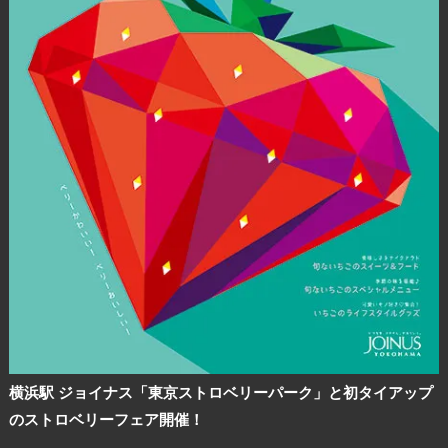
ブログ記事
サイトについて
横浜駅 ジョイナス「東京ストロベリーパーク」と初タイアップ
のストロベリーフェア開催！