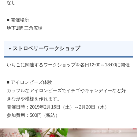
なし
■ 開催場所
地下1階 三角広場
ストロベリーワークショップ
いちごに関連するワークショップを各日12:00～18:00に開催
■ アイロンビーズ体験
カラフルなアイロンビーズでイチゴやキャンディーなど好
きな形や模様を作れます。
開催日時：2019年2月16日（土）～2月20日（水）
参加費用：500円（税込）