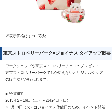
※表示価格はすべて税込
東京ストロベリーパーク×ジョイナス タイアップ概要
ワークショップや東京ストロベリーチョコのプレゼント、
東京ストロベリーパークでしか変えないオリジナルグッズ
の販売などが行われます。
■ 開催期間
2019年2月16日（土）～2月24日（日）
※2月19日（火）はジョイナス休館日のため、イベント開催