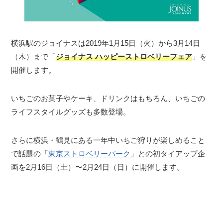
横浜駅のジョイナスは2019年1月15日（火）から3月14日
（木）まで「
ジョイナス ハッピーストロベリーフェア
」を
開催します。
いちごのお菓子やケーキ、ドリンクはもちろん、いちごの
ライフスタイルグッズも多数登場。
さらに横浜・鶴見にある一年中いちご狩りが楽しめること
で話題の「
東京ストロベリーパーク
」との初タイアップ企
画を2月16日（土）〜2月24日（日）に開催します。