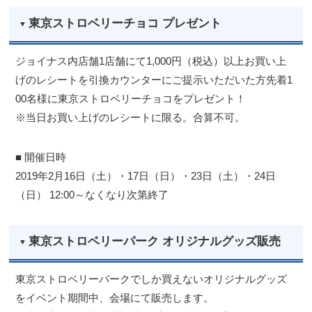
東京ストロベリーチョコ プレゼント
ジョイナス内店舗1店舗にて1,000円（税込）以上お買い上
げのレシートを引換カウンターにご提示いただいた方先着1
00名様に東京ストロベリーチョコをプレゼント！
※当日お買い上げのレシートに限る。合算不可。
■ 開催日時
2019年2月16日（土）・17日（日）・23日（土）・24日
（日） 12:00～なくなり次第終了
東京ストロベリーパーク オリジナルグッズ販売
東京ストロベリーパークでしか買えないオリジナルグッズ
をイベント期間中、会場にて販売します。