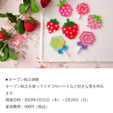
■ オーブン粘土体験
オーブン粘土を使ってイチゴやハートなど好きな形を作れ
ます。
開催日時：2019年2月21日（木）～2月24日（日）
参加費用：500円（税込）