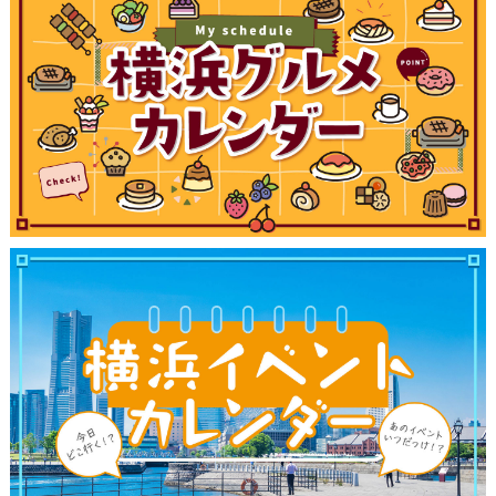
ランキング
ブログ記事
サイトについて