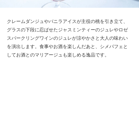
クレームダンジュやバニラアイスが主役の桃を引き立て、
グラスの下段に忍ばせたジャスミンティーのジュレやロゼ
スパークリングワインのジュレが涼やかさと大人の味わい
を演出します。食事やお酒を楽しんだあと、シメパフェと
してお酒とのマリアージュも楽しめる逸品です。