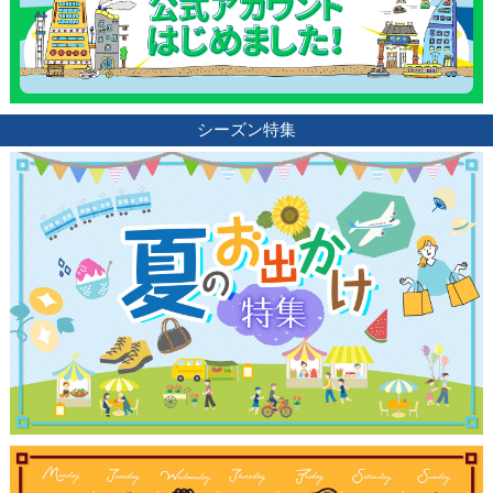
シーズン特集
観光ガイド