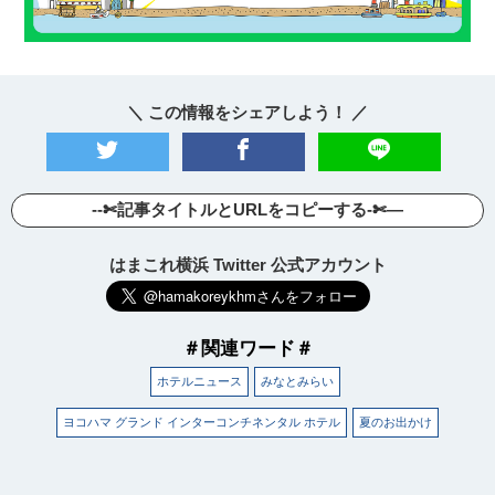
＼ この情報をシェアしよう！ ／
--✄記事タイトルとURLをコピーする-✄—
はまこれ横浜 Twitter 公式アカウント
＃関連ワード＃
ホテルニュース
みなとみらい
ヨコハマ グランド インターコンチネンタル ホテル
夏のお出かけ