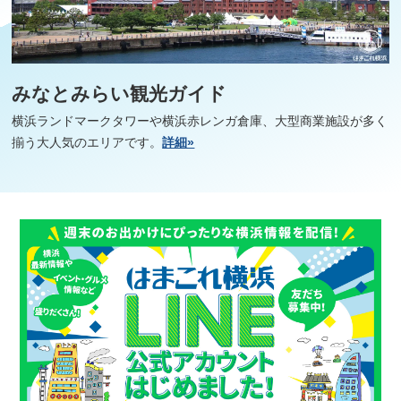
みなとみらい観光ガイド
横浜ランドマークタワーや横浜赤レンガ倉庫、大型商業施設が多く
揃う大人気のエリアです。
詳細»