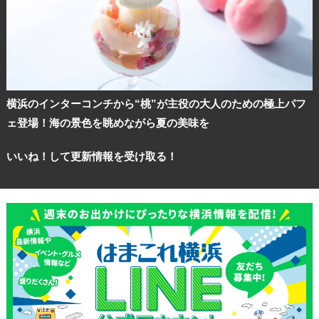
横浜のインターコンチから“桃”が主役の大人のための極上パフ
ェ登場！海の景色を眺めながら夏の美味を
いいね！して更新情報を受け取る！