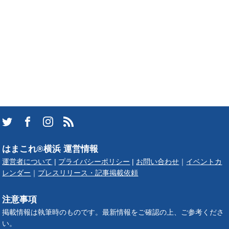
はまこれ®横浜 運営情報
運営者について
|
プライバシーポリシー
|
お問い合わせ
｜
イベントカ
レンダー
｜
プレスリリース・記事掲載依頼
注意事項
掲載情報は執筆時のものです。最新情報をご確認の上、ご参考くださ
い。