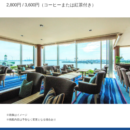
2,800円 / 3,600円（コーヒーまたは紅茶付き）
※画像はイメージ
※掲載内容は予告なく変更となる場合あり