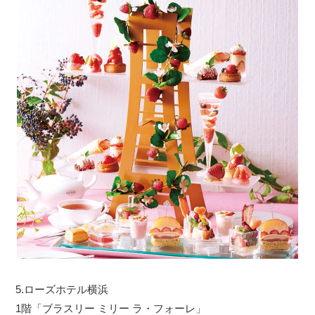
5.ローズホテル横浜
1階「ブラスリー ミリー ラ・フォーレ」