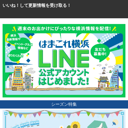
いいね！して更新情報を受け取る！
観光ガイド
ランキング
シーズン特集
ブログ記事
サイトについて