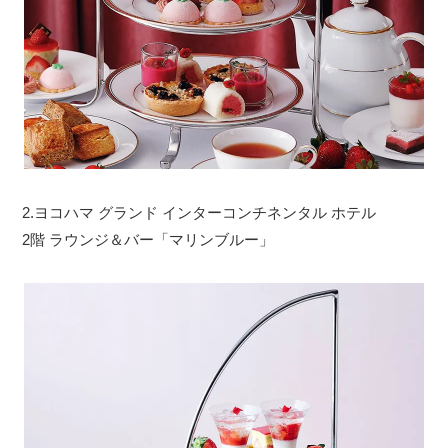
2.ヨコハマ グランド インターコンチネンタル ホテル
2階 ラウンジ＆バー「マリンブルー」