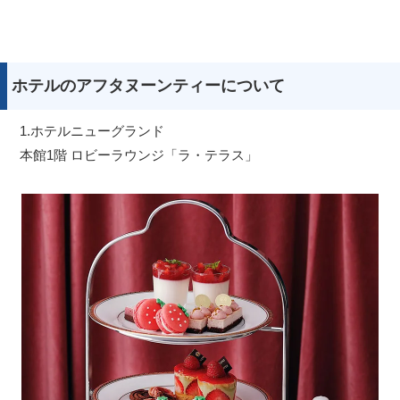
ホテルのアフタヌーンティーについて
1.ホテルニューグランド
本館1階 ロビーラウンジ「ラ・テラス」