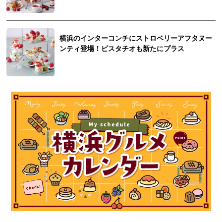
横浜のインターコンチにストロベリーアフタヌー
ンティ登場！ピスタチオも新たにプラス