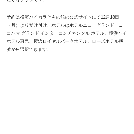
予約は横濱ハイカラきもの館の公式サイトにて12月18日
（月）より受け付け、ホテルはホテルニューグランド、ヨ
コハマ グランド インターコンチネンタル ホテル、横浜ベイ
ホテル東急、横浜ロイヤルパークホテル、ローズホテル横
浜から選択できます。