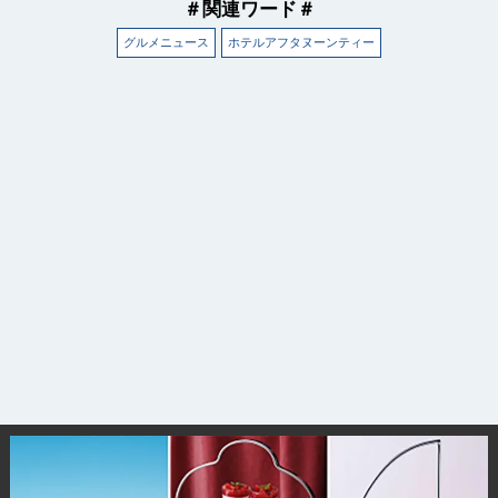
＃関連ワード＃
グルメニュース
ホテルアフタヌーンティー