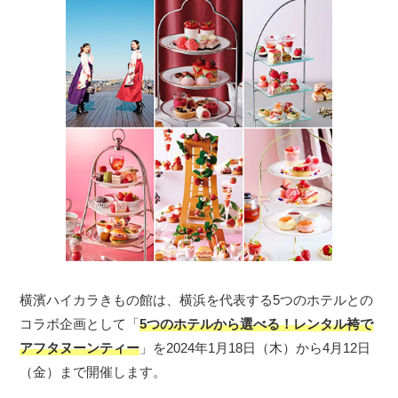
横濱ハイカラきもの館は、横浜を代表する5つのホテルとの
コラボ企画として「
5つのホテルから選べる！レンタル袴で
アフタヌーンティー
」を2024年1月18日（木）から4月12日
（金）まで開催します。