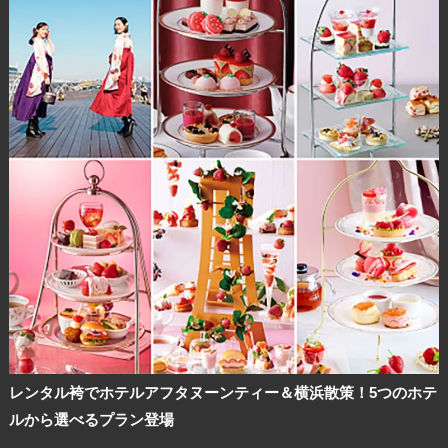
レンタル袴でホテルアフタヌーンティー＆横浜散策！5つのホテ
ルから選べるプラン登場