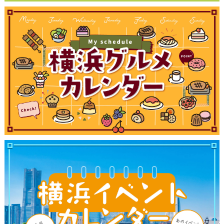
観光ガイド
ランキング
ブログ記事