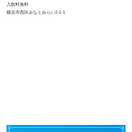
入館料無料
横浜市西区みなとみらい2-1-1