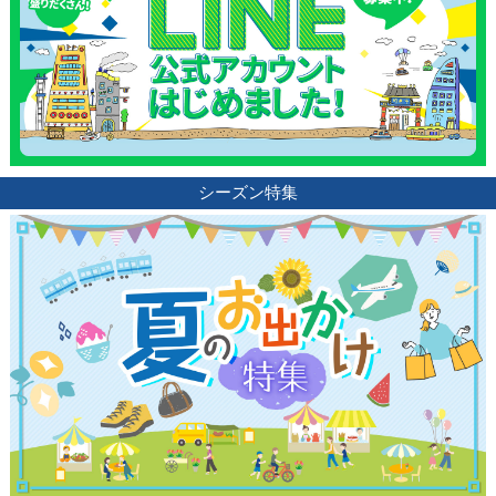
シーズン特集