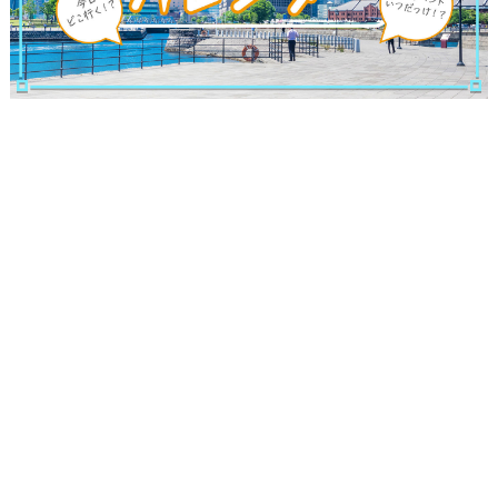
サイトについて