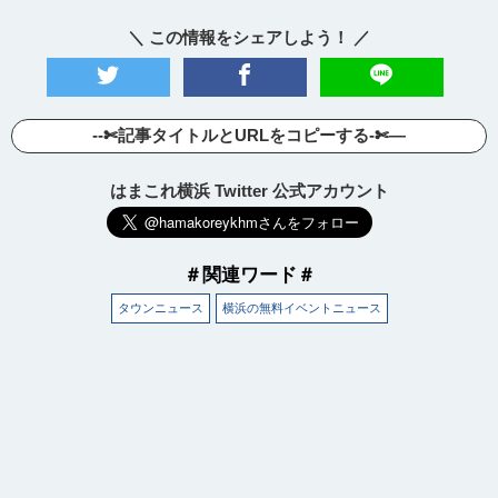
＼ この情報をシェアしよう！ ／
--✄記事タイトルとURLをコピーする-✄—
はまこれ横浜 Twitter 公式アカウント
＃関連ワード＃
タウンニュース
横浜の無料イベントニュース