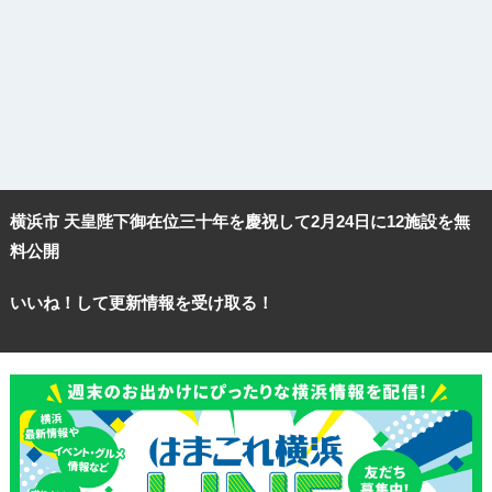
横浜市 天皇陛下御在位三十年を慶祝して2月24日に12施設を無
料公開
いいね！して更新情報を受け取る！