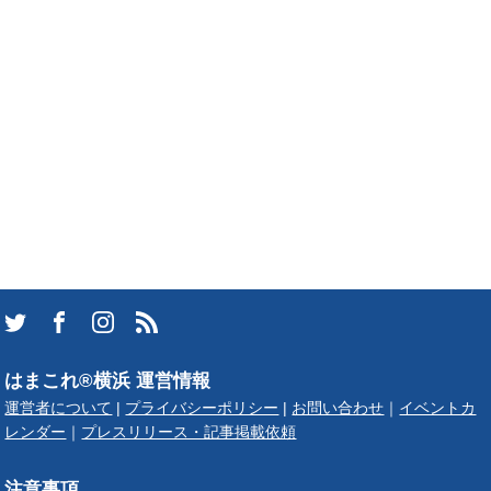
はまこれ®横浜 運営情報
運営者について
|
プライバシーポリシー
|
お問い合わせ
｜
イベントカ
レンダー
｜
プレスリリース・記事掲載依頼
注意事項