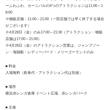
ーふわふわ、カーニバルの4つのアトラクションは11:00～1
8:00
※物販店舗：11:00～21:00（一部店舗では早く終了する場合
がございます）
※4月28日（金）のみ17:00～21:30（アトラクション・物販
店舗は17:00～21:00）
※4月28日（金）のアトラクション営業は、ジャンプゾー
ン・海賊船・レディーバード・メリーゴーランドのみ
■ 料金
入場無料（飲食代・アトラクション代は別途）
■ 場所
横浜赤レンガ倉庫 イベント広場、赤レンガパーク
■ 主催