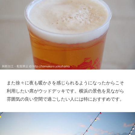
また徐々に夜も暖かさを感じられるようになったからこそ
利用したい席がウッドデッキです。横浜の景色を見ながら
雰囲気の良い空間で過ごしたい人には特におすすめです。