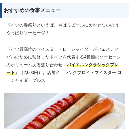
おすすめの食事メニュー
ドイツの春祭りといえば、やはりビールに欠かせないのは
やっぱりソーセージ！
ドイツ最高位のマイスター・ローシャイダーがフェスティ
バルのために監修したドイツを代表する4種類のソーセージ
のボリュームある盛り合わせ「
バイエルンクラシックプレ
ート
」（2,000円）。店舗名：ラングブロイ・マイスター ロ
ーシャイダーブルスト