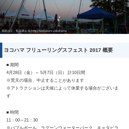
ヨコハマ フリューリングスフェスト 2017 概要
■ 期間
4月28日（金）～ 5月7日（日） 計10日間
※荒天の場合、中止することがあります
※アトラクションは天候によって休業する場合がございま
す
■ 時間
11：00～21：30
※バブルボール、ラグーンウォーターパーク、キャタピラ