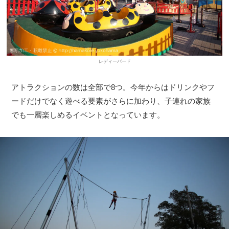
レディーバード
アトラクションの数は全部で8つ。今年からはドリンクやフ
ードだけでなく遊べる要素がさらに加わり、子連れの家族
でも一層楽しめるイベントとなっています。