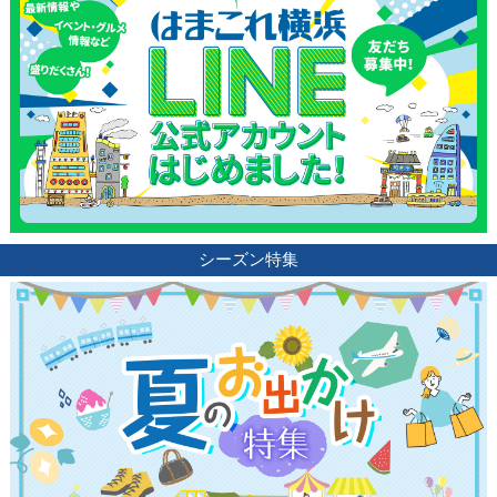
シーズン特集