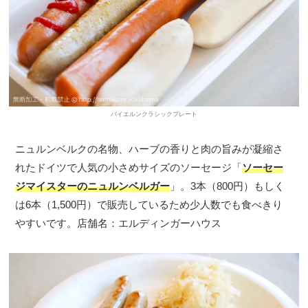
バイエルンクラシックプレート
ニュルンベルクの名物、ハーブの香りと肉の旨みが凝縮さ
れたドイツで人気の小さめサイズのソーセージ「
ソーセー
ジマイスターのニュルンベルガー
」。3本（800円）もしく
は6本（1,500円）で販売しているため少人数でも食べきり
やすいです。店舗名：エルディンガーハウス