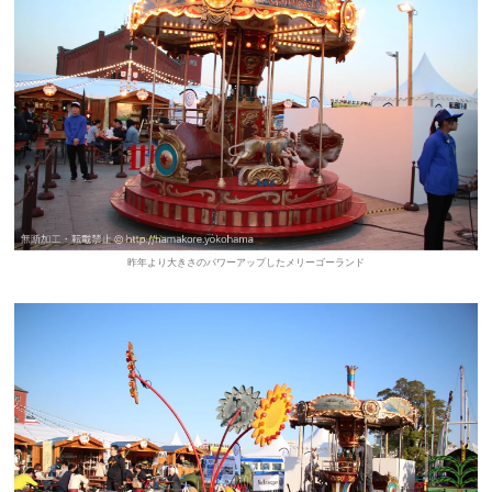
昨年より大きさのパワーアップしたメリーゴーランド