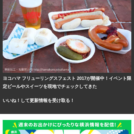
ヨコハマ フリューリングスフェスト 2017が開催中！イベント限
定ビールやスイーツを現地でチェックしてきた
いいね！して更新情報を受け取る！