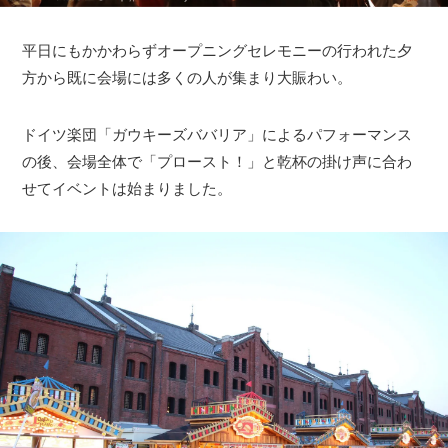
平日にもかかわらずオープニングセレモニーの行われた夕
方から既に会場には多くの人が集まり大賑わい。
ドイツ楽団「ガウキーズババリア」によるパフォーマンス
の後、会場全体で「プロースト！」と乾杯の掛け声に合わ
せてイベントは始まりました。