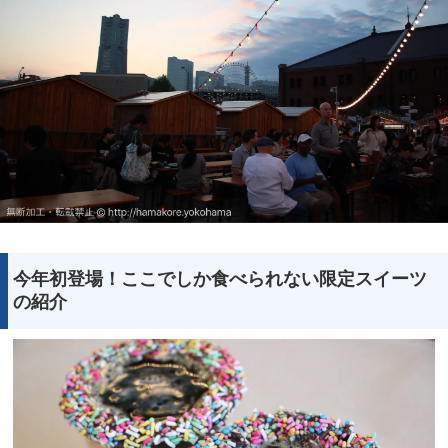
今年初登場！ここでしか食べられない限定スイーツ
の紹介