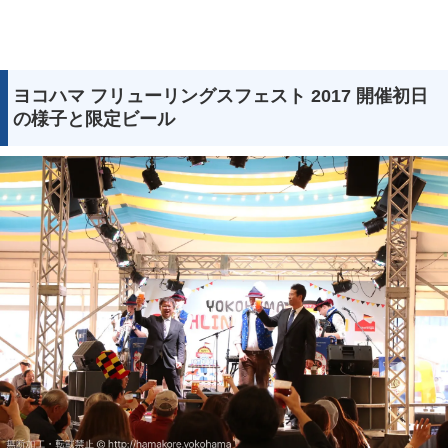
ヨコハマ フリューリングスフェスト 2017 開催初日
の様子と限定ビール