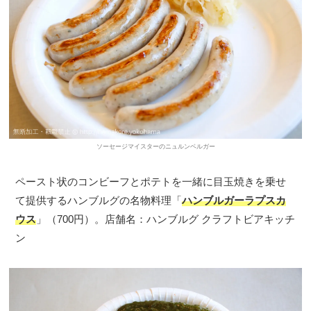
ソーセージマイスターのニュルンベルガー
ペースト状のコンビーフとポテトを一緒に目玉焼きを乗せ
て提供するハンブルグの名物料理「
ハンブルガーラプスカ
ウス
」（700円）。店舗名：ハンブルグ クラフトビアキッチ
ン