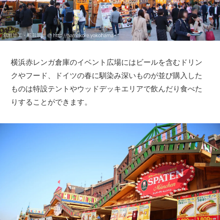
横浜赤レンガ倉庫のイベント広場にはビールを含むドリン
クやフード、ドイツの春に馴染み深いものが並び購入した
ものは特設テントやウッドデッキエリアで飲んだり食べた
りすることができます。