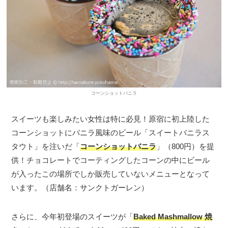
コーンショットバニラ
スイーツも楽しみたい女性は特に必見！原宿に初上陸した
コーンショットにバニラ風味のビール「スイートバニラス
タウト」を注いだ「
コーンショットバニラ
」（800円）を提
供！チョコレートでコーティングしたコーンの中にビール
が入ったこの場所でしか販売していないメニューとなって
います。（店舗名：サンクトガーレン）
さらに、今年初登場のスイーツが「
Baked Mashmallow 焼