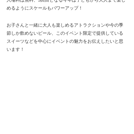
めるようにスケールもパワーアップ！
お子さんと一緒に大人も楽しめるアトラクションや今の季
節しか飲めないビール、このイベント限定で提供している
スイーツなどを中心にイベントの魅力をお伝えしたいと思
います！