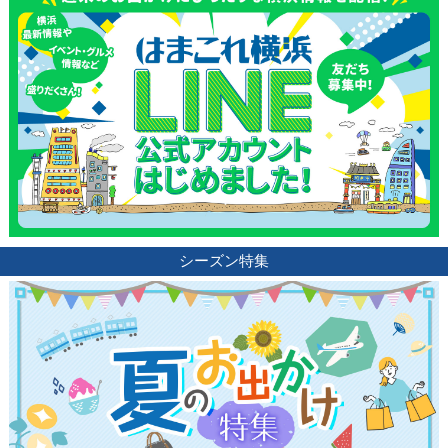
シーズン特集