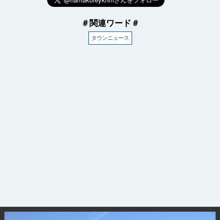
＃関連ワード＃
タウンニュース