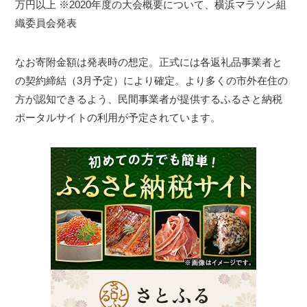
万円以上
※2020年度の大会概要について、横浜マラソン組
織委員会発表
なお寄附金額は発表時の想定。正式には各返礼品事業者と
の契約締結（3月予定）により確定。より多くの市外在住の
方が認知できるよう、民間事業者が提供するふるさと納税
ポータルサイトの利用が予定されています。