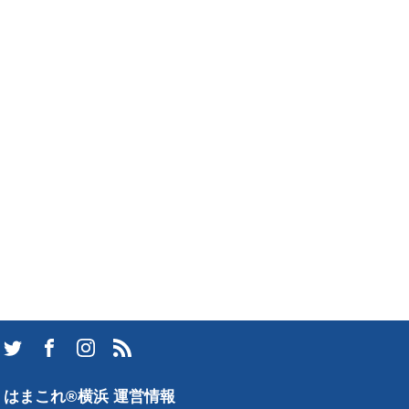
はまこれ®横浜 運営情報