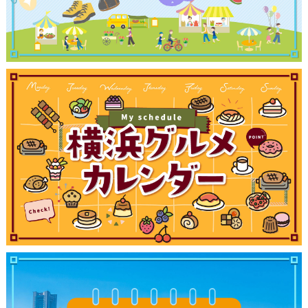
観光ガイド
ランキング
ブログ記事
サイトについて