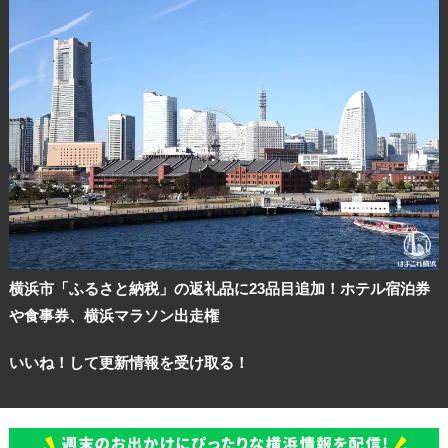
横浜市「ふるさと納税」の返礼品に23品目追加！ホテル宿泊券
や食事券、横浜マラソン出走権
いいね！して更新情報を受け取る！