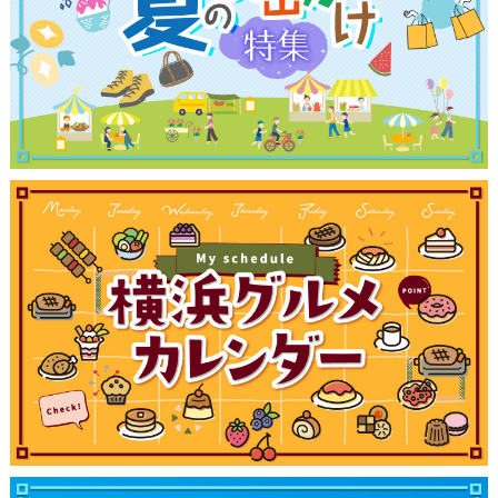
観光ガイド