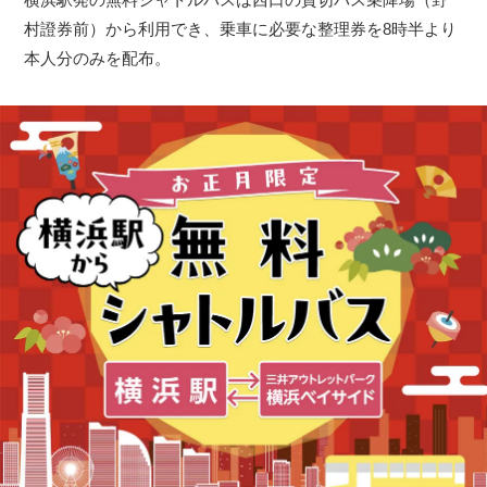
村證券前）から利用でき、乗車に必要な整理券を8時半より
本人分のみを配布。