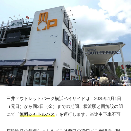
三井アウトレットパーク横浜ベイサイドは、2025年1月1日
（元日）から同3日（金）までの期間、横浜駅と同施設の間
にて「
無料シャトルバス
」を運行します。※途中下車不可
横浜駅発の無料シャトルバスは西口の貸切バス乗降場（野