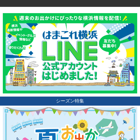
シーズン特集