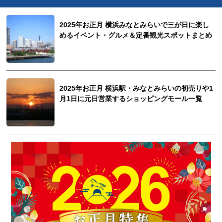
2025年お正月 横浜みなとみらいで三が日に楽し
めるイベント・グルメ＆定番観光スポットまとめ
2025年お正月 横浜駅・みなとみらいの初売りや1
月1日に元日営業するショッピングモール一覧