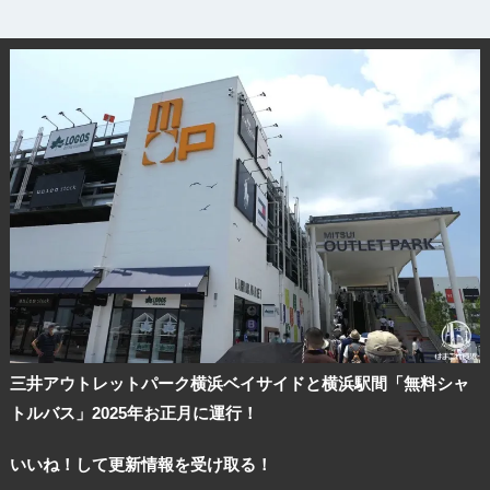
三井アウトレットパーク横浜ベイサイドと横浜駅間「無料シャ
トルバス」2025年お正月に運行！
いいね！して更新情報を受け取る！