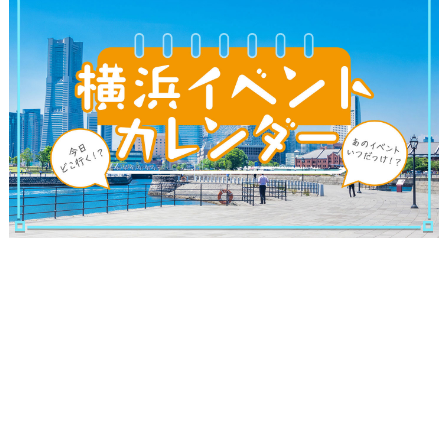
ランキング
ブログ記事
サイトについて