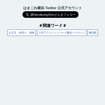
はまこれ横浜 Twitter 公式アカウント
＃関連ワード＃
お正月・初売り・福袋
三井アウトレットパーク横浜ベイサイド
横浜駅