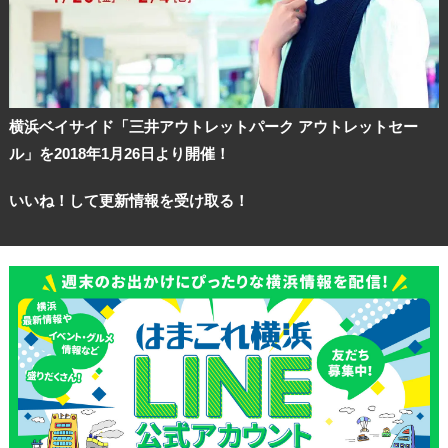
横浜ベイサイド「三井アウトレットパーク アウトレットセー
ル」を2018年1月26日より開催！
いいね！して更新情報を受け取る！