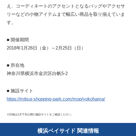
え、コーディネートのアクセントとなるバッグやアクセサ
リーなどの小物アイテムまで幅広い商品を取り揃えていま
す。
■ 開催期間
2018年1月26日（金）～2月25日（日）
■ 所在地
神奈川県横浜市金沢区白帆5-2
■ 施設サイト
https://mitsui-shopping-park.com/mop/yokohama/
※詳細は1月下旬公開の施設サイトをご確認ください。
横浜ベイサイド 関連情報