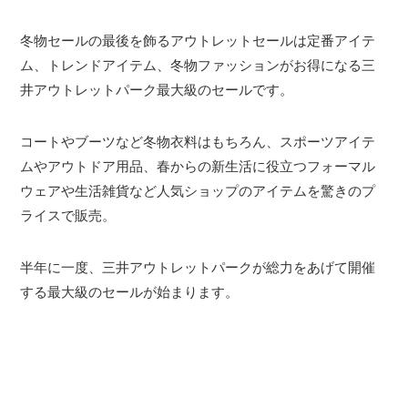
冬物セールの最後を飾るアウトレットセールは定番アイテ
ム、トレンドアイテム、冬物ファッションがお得になる三
井アウトレットパーク最大級のセールです。
コートやブーツなど冬物衣料はもちろん、スポーツアイテ
ムやアウトドア用品、春からの新生活に役立つフォーマル
ウェアや生活雑貨など人気ショップのアイテムを驚きのプ
ライスで販売。
半年に一度、三井アウトレットパークが総力をあげて開催
する最大級のセールが始まります。