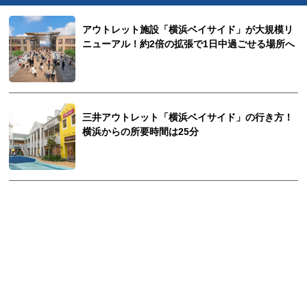
アウトレット施設「横浜ベイサイド」が大規模リ
ニューアル！約2倍の拡張で1日中過ごせる場所へ
三井アウトレット「横浜ベイサイド」の行き方！
横浜からの所要時間は25分