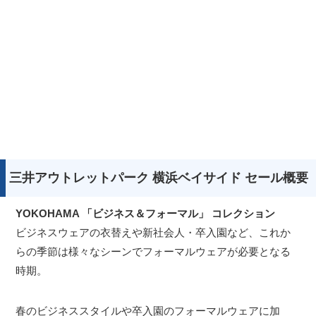
三井アウトレットパーク 横浜ベイサイド セール概要
YOKOHAMA 「ビジネス＆フォーマル」 コレクション
ビジネスウェアの衣替えや新社会人・卒入園など、これか
らの季節は様々なシーンでフォーマルウェアが必要となる
時期。
春のビジネススタイルや卒入園のフォーマルウェアに加