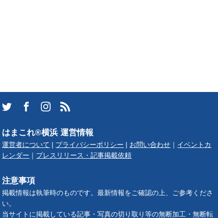
はまこれ®横浜 運営情報
運営者について
|
プライバシーポリシー
|
お問い合わせ
｜
イベントカ
レンダー
｜
プレスリリース・記事掲載依頼
注意事項
掲載情報は執筆時のものです。最新情報をご確認の上、ご参考くださ
い。
当サイトに掲載している記事・写真の切り取り等の無断加工・無断転