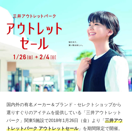
国内外の有名メーカー＆ブランド・セレクトショップから
選りすぐりのアイテムを提供している「三井アウトレット
パーク」関東5施設で2018年1月26日（金）より「
三井アウ
トレットパーク アウトレットセール
」を期間限定で開催。