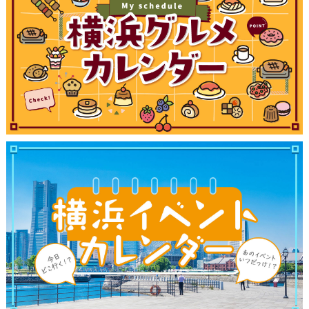
観光ガイド
ランキング
ブログ記事
サイトについて