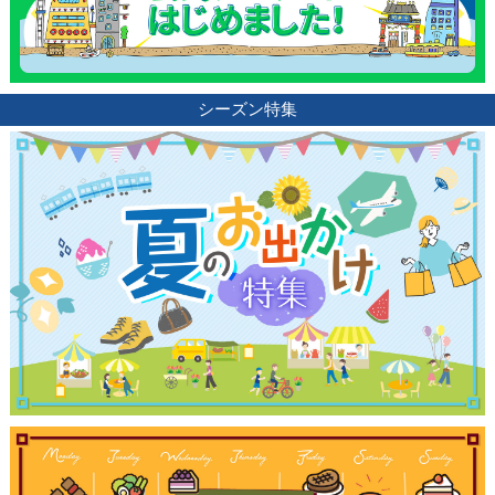
シーズン特集