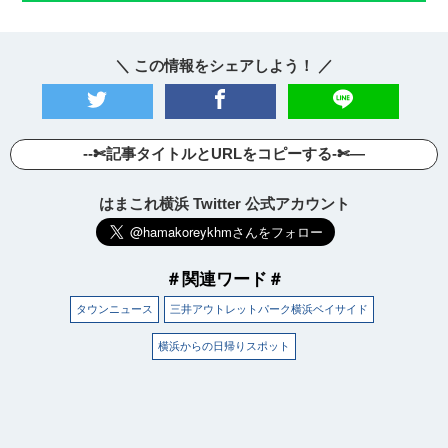
＼ この情報をシェアしよう！ ／
--✄記事タイトルとURLをコピーする-✄—
はまこれ横浜 Twitter 公式アカウント
＃関連ワード＃
タウンニュース
三井アウトレットパーク横浜ベイサイド
横浜からの日帰りスポット