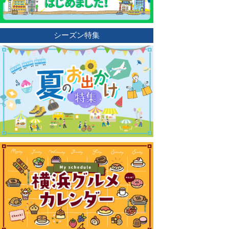
シーズン特集