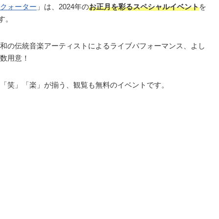
クォーター
」は、2024年の
お正月を彩るスペシャルイベント
を
す。
和の伝統音楽アーティストによるライブパフォーマンス、よし
数用意！
「笑」「楽」が揃う、観覧も無料のイベントです。