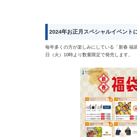
2024年お正月スペシャルイベント
毎年多くの方が楽しみにしている「新春 福
日（火）10時より数量限定で発売します。