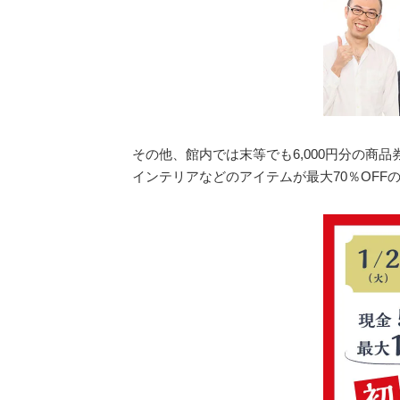
その他、館内では末等でも6,000円分の商
インテリアなどのアイテムが最大70％OFF