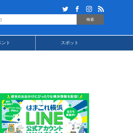
ベント
スポット