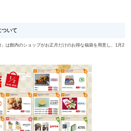
について
袋」は館内のショップがお正月だけのお得な福袋を用意し、1月2