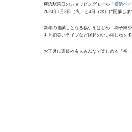
横浜駅東口のショッピングモール「
横浜ベイ
2023年1月2日（火）と3日（水）に開催しま
新年の運試しとなる福引をはじめ、獅子舞や
もと初笑いライブなど縁起のいい催し物を多
お正月に家族や友人みんなで楽しめる「福」