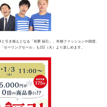
品券と引き換えとなる「初夢 福引」、冬物ファッションや雑貨、
の「セーリングセール」も2日（火）より楽しめます。