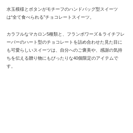
水玉模様とボタンがモチーフのハンドバッグ型スイーツ
は“全て食べられる”チョコレートスイーツ。
カラフルなマカロン5種類と、フランボワーズ＆ライチフレ
ーバーのハート型のチョコレートを詰め合わせた見た目に
も可愛らしいスイーツは、自分へのご褒美や、感謝の気持
ちを伝える贈り物にもぴったりな40個限定のアイテムで
す。