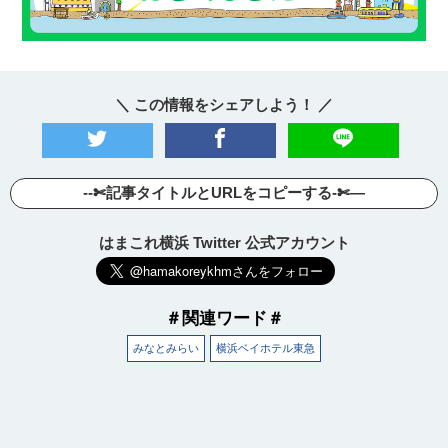
＼ この情報をシェアしよう！ ／
--✄記事タイトルとURLをコピーする-✄—
はまこれ横浜 Twitter 公式アカウント
＃関連ワード＃
みなとみらい
横浜ベイホテル東急