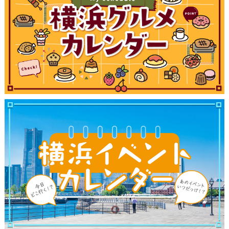
観光ガイド
ランキング
ブログ記事
サイトについて