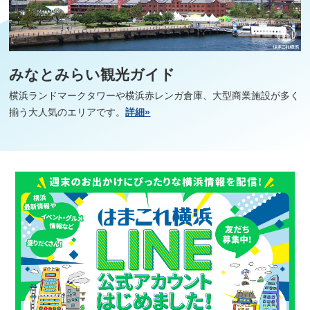
みなとみらい観光ガイド
横浜ランドマークタワーや横浜赤レンガ倉庫、大型商業施設が多く
揃う大人気のエリアです。
詳細»