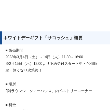
ホワイトデーギフト「サコッシュ」概要
■ 販売期間
2023年3月4日（土）～14日（火）11:30～16:00
※2月15日（水）12:00より予約受付スタート中・40個限
定・無くなり次第終了
■ 場所
2階ラウンジ「ソマーハウス」内ペストリーコーナー
■ 料金