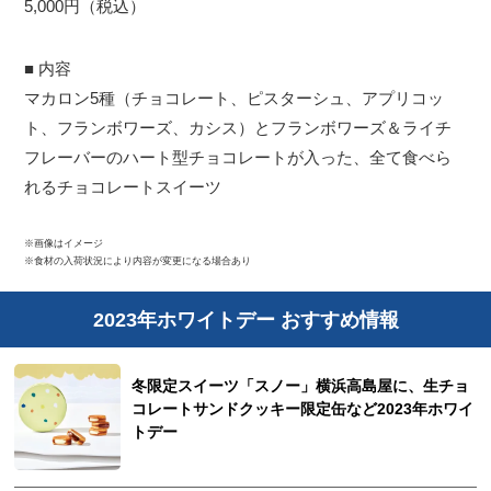
5,000円（税込）
■ 内容
マカロン5種（チョコレート、ピスターシュ、アプリコッ
ト、フランボワーズ、カシス）とフランボワーズ＆ライチ
フレーバーのハート型チョコレートが入った、全て食べら
れるチョコレートスイーツ
※画像はイメージ
※食材の入荷状況により内容が変更になる場合あり
2023年ホワイトデー おすすめ情報
冬限定スイーツ「スノー」横浜高島屋に、生チョ
コレートサンドクッキー限定缶など2023年ホワイ
トデー