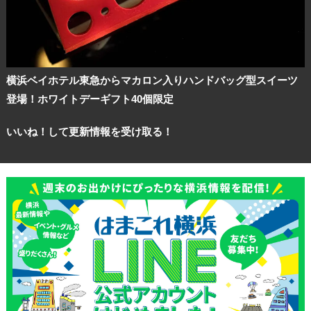
横浜ベイホテル東急からマカロン入りハンドバッグ型スイーツ
登場！ホワイトデーギフト40個限定
いいね！して更新情報を受け取る！