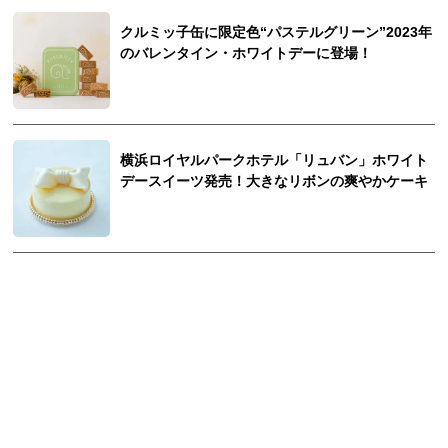
クルミッ子缶に限定色“パステルグリーン”2023年
のバレンタイン・ホワイトデーに登場！
横浜ロイヤルパークホテル「リュバン」ホワイト
デースイーツ発売！大きなリボンの爽やかケーキ