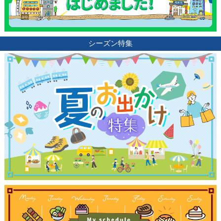
シーズン特集