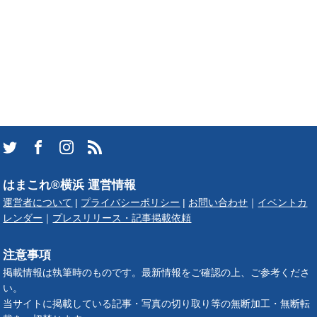
はまこれ®横浜 運営情報
運営者について
|
プライバシーポリシー
|
お問い合わせ
｜
イベントカ
レンダー
｜
プレスリリース・記事掲載依頼
注意事項
掲載情報は執筆時のものです。最新情報をご確認の上、ご参考くださ
い。
当サイトに掲載している記事・写真の切り取り等の無断加工・無断転