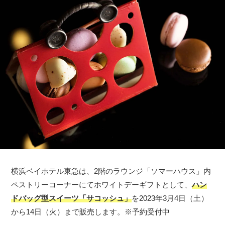
横浜ベイホテル東急は、2階のラウンジ「ソマーハウス」内
ペストリーコーナーにてホワイトデーギフトとして、
ハン
ドバッグ型スイーツ「サコッシュ」
を2023年3月4日（土）
から14日（火）まで販売します。※予約受付中