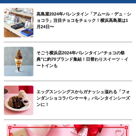
高島屋2024年バレンタイン「アムール・デュ・シ
ョコラ」注目チョコをチェック！横浜高島屋は1
月24日〜
そごう横浜店2024年バレンタイン“チョコの祭
典”に約70ブランド集結！日替わりスイーツ・イ
ートインも
エッグスンシングスからガナッシュ溢れる「フォ
ンダンショコラパンケーキ」バレンタインシーズ
ンに！