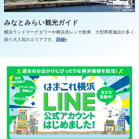
みなとみらい観光ガイド
横浜ランドマークタワーや横浜赤レンガ倉庫、大型商業施設が多く
揃う大人気のエリアです。
詳細»