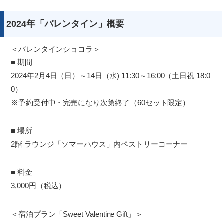
2024年「バレンタイン」概要
＜バレンタインショコラ＞
■ 期間
2024年2月4日（日）～14日（水) 11:30～16:00（土日祝 18:0
0）
※予約受付中・完売になり次第終了（60セット限定）
■ 場所
2階 ラウンジ「ソマーハウス」内ペストリーコーナー
■ 料金
3,000円（税込）
＜宿泊プラン「Sweet Valentine Gift」＞