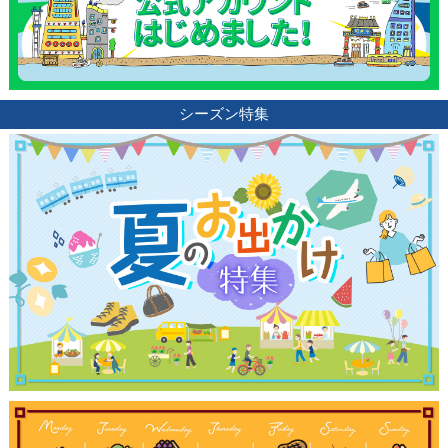
シーズン特集
観光ガイド
ランキング
ブログ記事
サイトについて