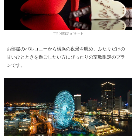
プラン限定チョコレート
お部屋のバルコニーから横浜の夜景を眺め、ふたりだけの
甘いひとときを過ごしたい方にぴったりの室数限定のプラ
ンです。