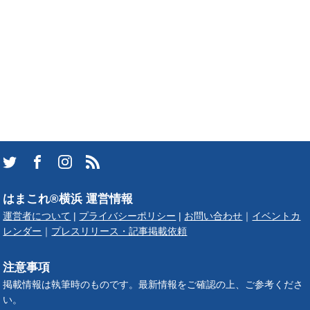
はまこれ®横浜 運営情報
運営者について
|
プライバシーポリシー
|
お問い合わせ
｜
イベントカ
レンダー
｜
プレスリリース・記事掲載依頼
注意事項
掲載情報は執筆時のものです。最新情報をご確認の上、ご参考くださ
い。