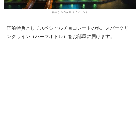
客室からの夜景（イメージ）
宿泊特典としてスペシャルチョコレートの他、スパークリ
ングワイン（ハーフボトル）をお部屋に届けます。