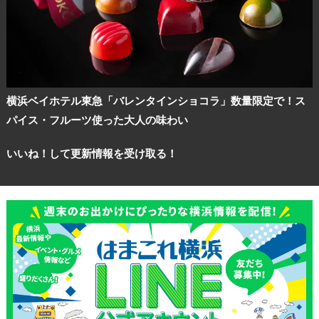
横浜ベイホテル東急「バレンタインショコラ」数量限定で！ス
パイス・フルーツ使った大人の味わい
いいね！して更新情報を受け取る！