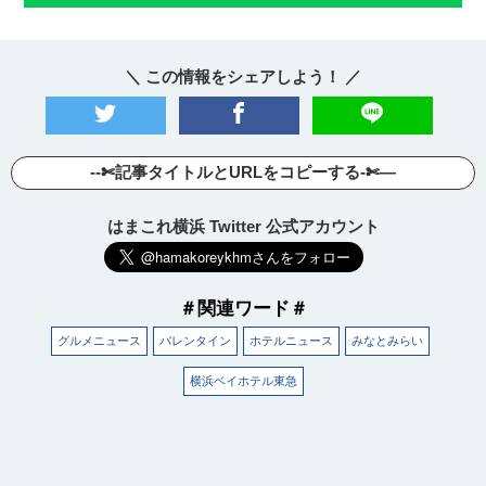
＼ この情報をシェアしよう！ ／
--✄記事タイトルとURLをコピーする-✄—
はまこれ横浜 Twitter 公式アカウント
＃関連ワード＃
グルメニュース
バレンタイン
ホテルニュース
みなとみらい
横浜ベイホテル東急