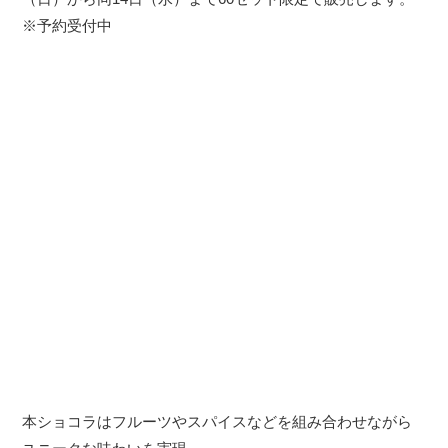
※予約受付中
本ショコラはフルーツやスパイスなどを組み合わせながら