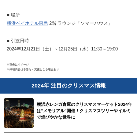
■ 場所
横浜ベイホテル東急
2階 ラウンジ「ソマーハウス」
■ 引渡日時
2024年12月21日（土）～12月25日（水）11:30～19:00
※画像はイメージ
※掲載内容は予告なく変更となる場合あり
2024年 注目のクリスマス情報
横浜赤レンガ倉庫のクリスマスマーケット2024年
は“メモリアル”開催！クリスマスツリーやイルミ
で煌びやかな世界に