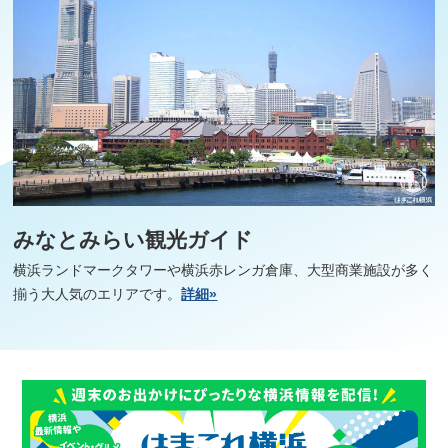
みなとみらい観光ガイド
横浜ランドマークタワーや横浜赤レンガ倉庫、大型商業施設が多く
揃う大人気のエリアです。
詳細»