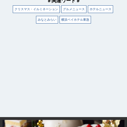
＃関連ワード＃
クリスマス・イルミネーション
グルメニュース
ホテルニュース
みなとみらい
横浜ベイホテル東急