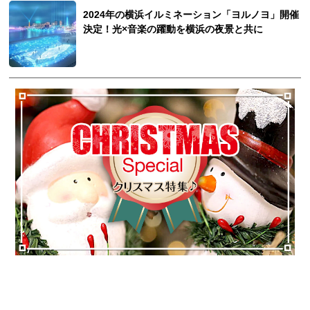
2024年の横浜イルミネーション「ヨルノヨ」開催
決定！光×音楽の躍動を横浜の夜景と共に