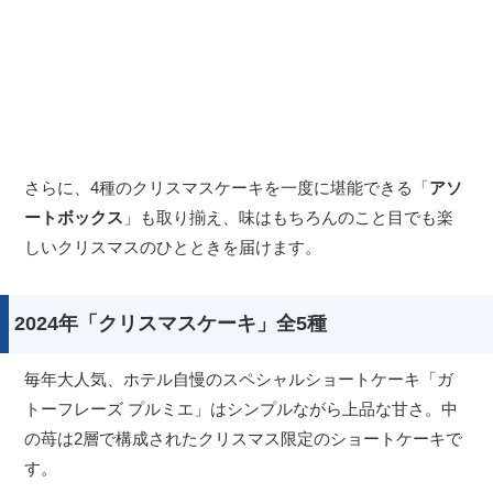
さらに、4種のクリスマスケーキを一度に堪能できる「
アソ
ートボックス
」も取り揃え、味はもちろんのこと目でも楽
しいクリスマスのひとときを届けます。
2024年「クリスマスケーキ」全5種
毎年大人気、ホテル自慢のスペシャルショートケーキ「ガ
トーフレーズ プルミエ」はシンプルながら上品な甘さ。中
の苺は2層で構成されたクリスマス限定のショートケーキで
す。