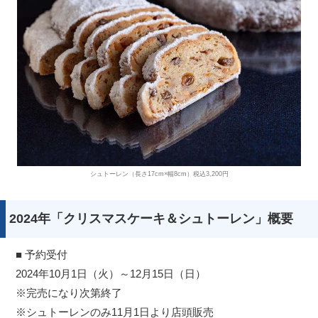
シュトーレン（長さ17cm×幅8cm）税込3,200円
2024年「クリスマスケーキ＆シュトーレン」概要
■ 予約受付
2024年10月1日（火）～12月15日（日）
※完売になり次第終了
※シュトーレンのみ11月1日より店頭販売