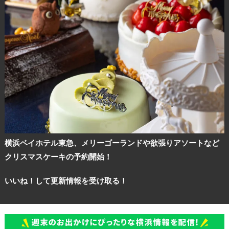
横浜ベイホテル東急、メリーゴーランドや欲張りアソートなど
クリスマスケーキの予約開始！
いいね！して更新情報を受け取る！
観光ガイド