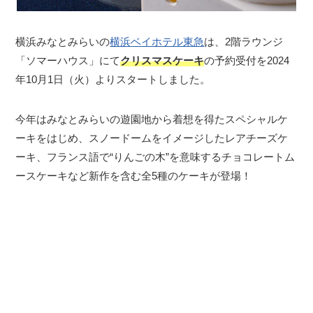
横浜みなとみらいの
横浜ベイホテル東急
は、2階ラウンジ
「ソマーハウス」にて
クリスマスケーキ
の予約受付を2024
年10月1日（火）よりスタートしました。
今年はみなとみらいの遊園地から着想を得たスペシャルケ
ーキをはじめ、スノードームをイメージしたレアチーズケ
ーキ、フランス語で“りんごの木”を意味するチョコレートム
ースケーキなど新作を含む全5種のケーキが登場！