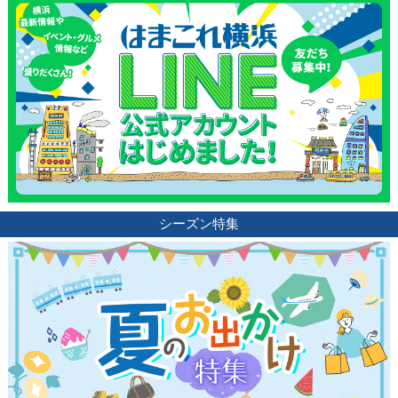
ランキング
ブログ記事
サイトについて
シーズン特集