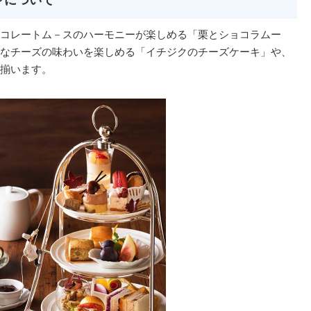
コレートム－スのハーモニーが楽しめる「栗とショコラムー
なチーズの味わいを楽しめる「イチジクのチーズケーキ」や、
揃います。