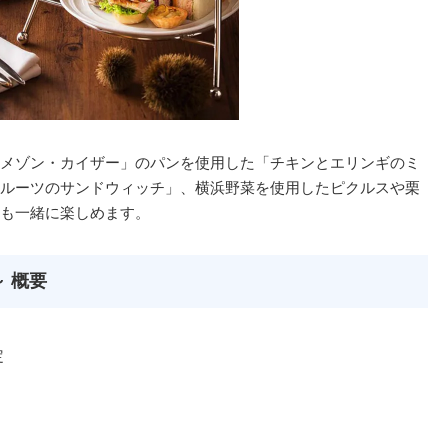
メゾン・カイザー」のパンを使用した「チキンとエリンギのミ
ルーツのサンドウィッチ」、横浜野菜を使用したピクルスや栗
も一緒に楽しめます。
 概要
定