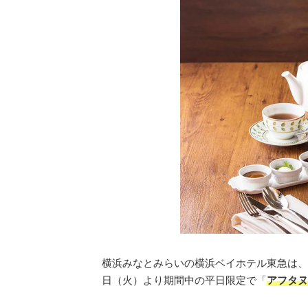
横浜みなとみらいの横浜ベイホテル東急は、2
日（火）より期間中の平日限定で「
アフタヌ