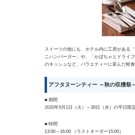
スイーツの他にも、ホテル内に工房がある「
ニハンバーガー」や、「かぼちゃとドライフ
のキッシュなど、バラエティーに富んだ軽食
アフタヌーンティー ～秋の収穫祭～
■ 期間
2020年9月1日（火）～30日（水）の平日限
■ 時間
13:00～16:00 （ラストオーダー15:00）