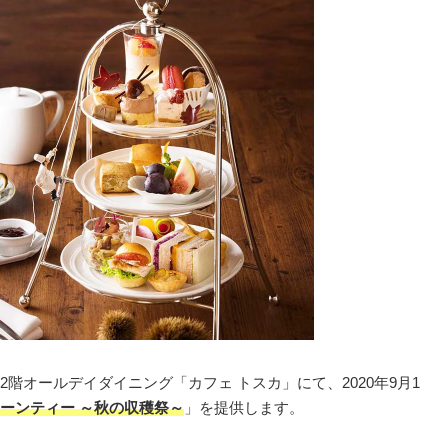
階オールデイダイニング「カフェ トスカ」にて、2020年9月1
ーンティー ～秋の収穫祭～
」を提供します。