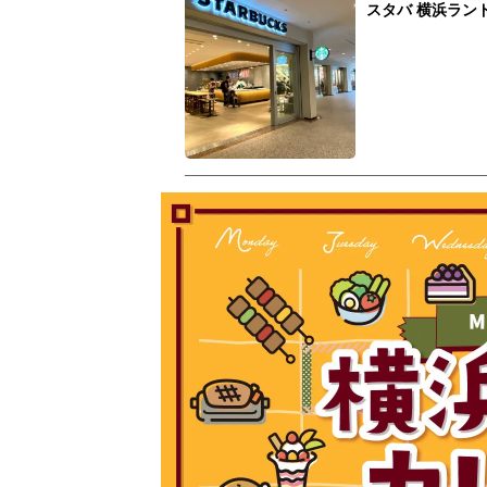
スタバ 横浜ラン