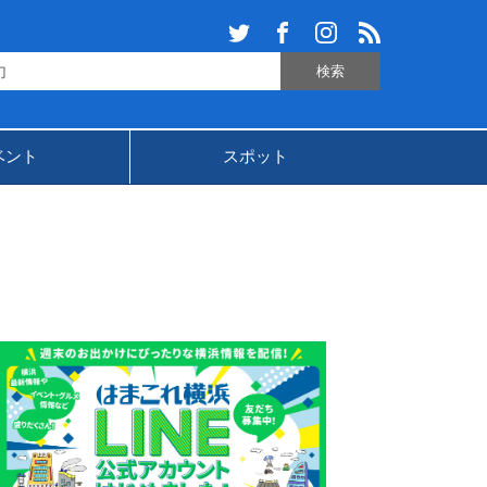
ベント
スポット