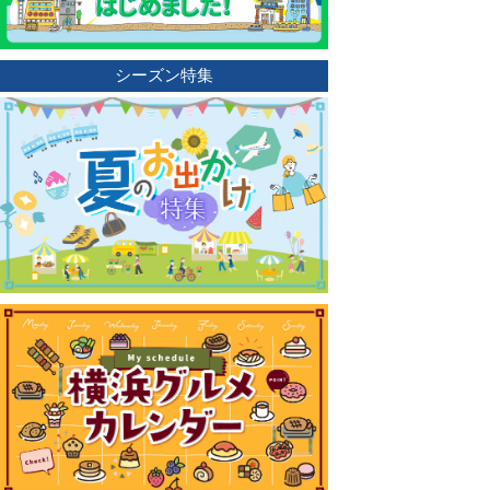
シーズン特集