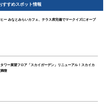
おすすめスポット情報
ヒー みなとみらいカフェ、テラス席完備でマークイズにオープ
クタワー展望フロア「スカイガーデン」リニューアル！スカイカ
室満喫