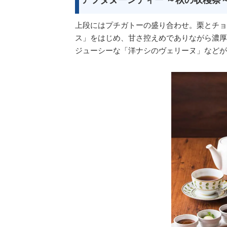
上段にはプチガトーの盛り合わせ。栗とチョ
ス」をはじめ、甘さ控えめでありながら濃厚
ジューシーな「洋ナシのヴェリーヌ」などが