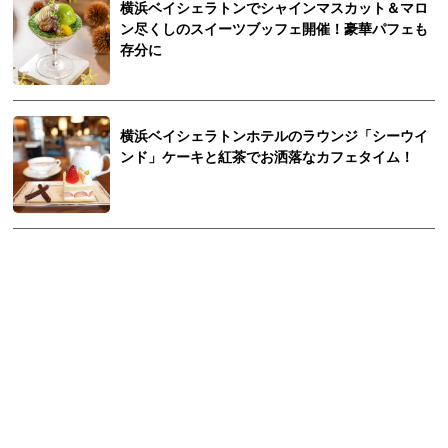
横浜ベイシェラトンでシャインマスカット＆マロ
ン尽くしのスイーツブッフェ開催！豪華パフェも
存分に
横浜ベイシェラトンホテルのラウンジ「シーウイ
ンド」ケーキと紅茶でお洒落なカフェタイム！