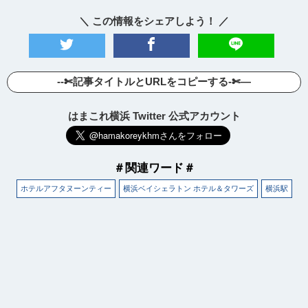
＼ この情報をシェアしよう！ ／
--✄記事タイトルとURLをコピーする-✄—
はまこれ横浜 Twitter 公式アカウント
＃関連ワード＃
ホテルアフタヌーンティー
横浜ベイシェラトン ホテル＆タワーズ
横浜駅