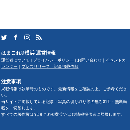
はまこれ®横浜 運営情報
運営者について
|
プライバシーポリシー
|
お問い合わせ
｜
イベントカ
レンダー
｜
プレスリリース・記事掲載依頼
注意事項
掲載情報は執筆時のものです。最新情報をご確認の上、ご参考くださ
い。
当サイトに掲載している記事・写真の切り取り等の無断加工・無断転
載を一切禁じます。
すべての著作権は“はまこれ®横浜”および情報提供者に帰属します。