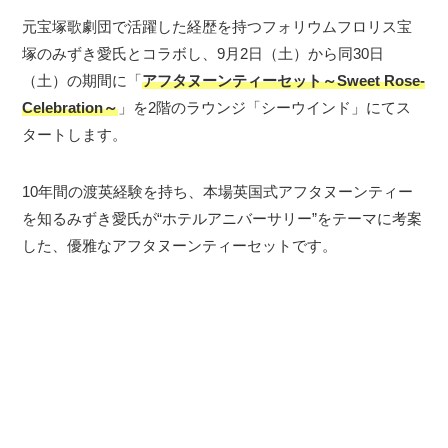
元宝塚歌劇団で活躍した経歴を持つフォリウムフロリス宝
塚のみずき愛氏とコラボし、9月2日（土）から同30日
（土）の期間に「
アフタヌーンティーセット～Sweet Rose-
Celebration～
」を2階のラウンジ「シーウインド」にてス
タートします。
10年間の渡英経験を持ち、本場英国式アフタヌーンティー
を知るみずき愛氏が“ホテルアニバーサリー”をテーマに考案
した、優雅なアフタヌーンティーセットです。