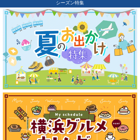
シーズン特集
観光ガイド
ランキング
ブログ記事
サイトについて