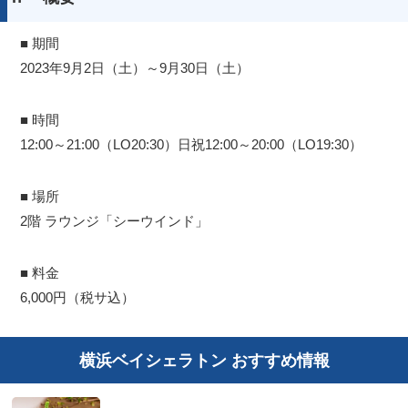
■ 期間
2023年9月2日（土）～9月30日（土）
■ 時間
12:00～21:00（LO20:30）日祝12:00～20:00（LO19:30）
■ 場所
2階 ラウンジ「シーウインド」
■ 料金
6,000円（税サ込）
横浜ベイシェラトン おすすめ情報