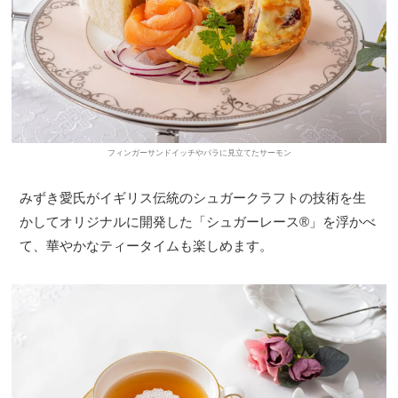
フィンガーサンドイッチやバラに見立てたサーモン
みずき愛氏がイギリス伝統のシュガークラフトの技術を生
かしてオリジナルに開発した「シュガーレース®」を浮かべ
て、華やかなティータイムも楽しめます。