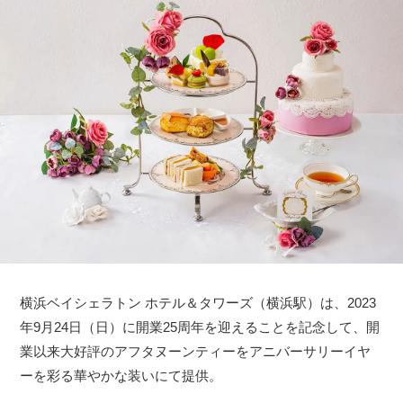
横浜ベイシェラトン ホテル＆タワーズ（横浜駅）は、2023
年9月24日（日）に開業25周年を迎えることを記念して、開
業以来大好評のアフタヌーンティーをアニバーサリーイヤ
ーを彩る華やかな装いにて提供。