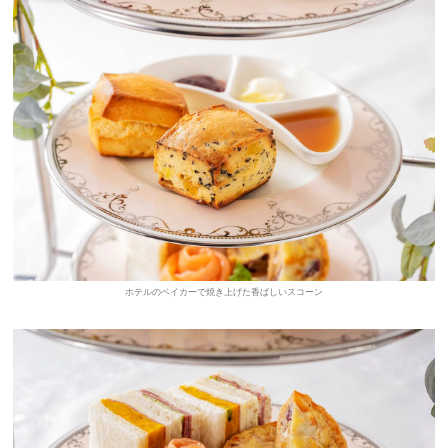
ホテルのベイカーで焼き上げた香ばしいスコーン