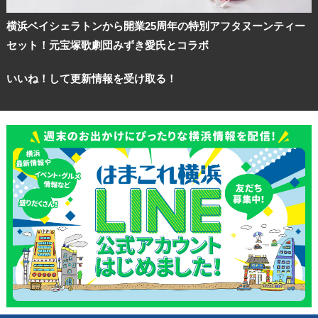
横浜ベイシェラトンから開業25周年の特別アフタヌーンティー
セット！元宝塚歌劇団みずき愛氏とコラボ
いいね！して更新情報を受け取る！