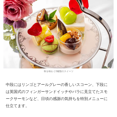
秋を味わう5種類のスイーツ
中段にはリンゴとアールグレーの香しいスコーン、下段に
は英国式のフィンガーサンドイッチやバラに見立てたスモ
ークサーモンなど、日頃の感謝の気持ちを特別メニューに
仕立てます。