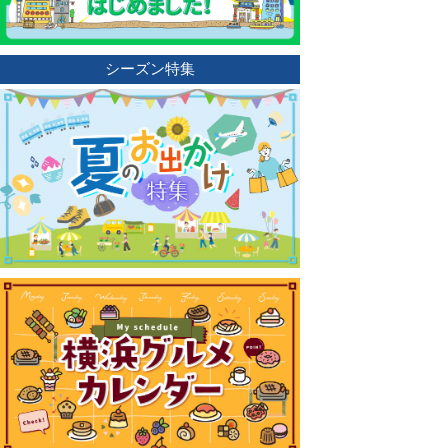
シーズン特集