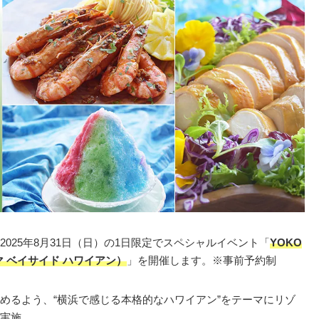
2025年8月31日（日）の1日限定でスペシャルイベント「
YOKO
ヨコハマ ベイサイド ハワイアン）
」を開催します。※事前予約制
めるよう、“横浜で感じる本格的なハワイアン”をテーマにリゾ
実施。