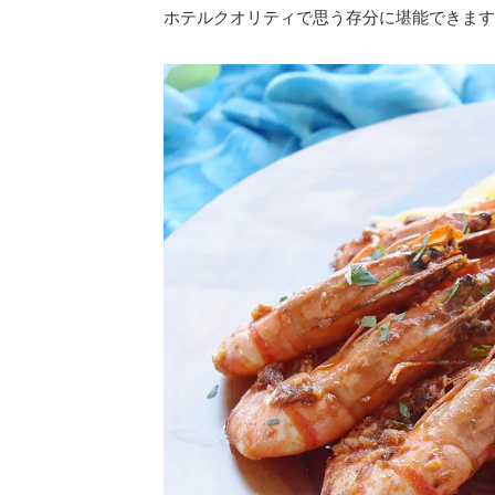
ホテルクオリティで思う存分に堪能できます