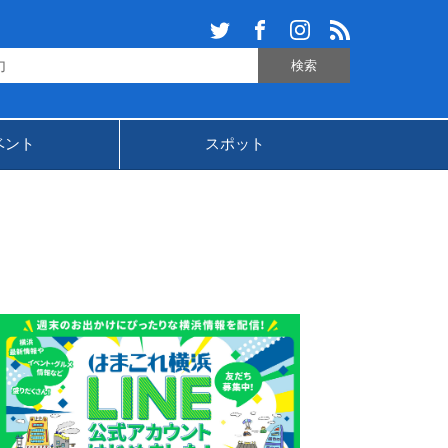
ベント
スポット