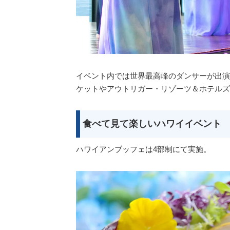
イベント内では世界最高峰のダンサーが出演するフ
ケットやアウトリガー・リゾーツ＆ホテルズ
食べて見て楽しいハワイイベント
ハワイアンブッフェは4部制にて実施。