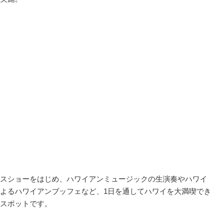
スショーをはじめ、ハワイアンミュージックの生演奏やハワイ
よるハワイアンブッフェなど、1日を通してハワイを大満喫でき
スポットです。