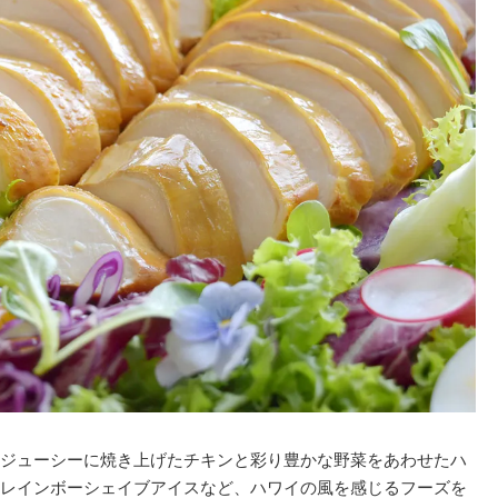
ジューシーに焼き上げたチキンと彩り豊かな野菜をあわせたハ
レインボーシェイブアイスなど、ハワイの風を感じるフーズを