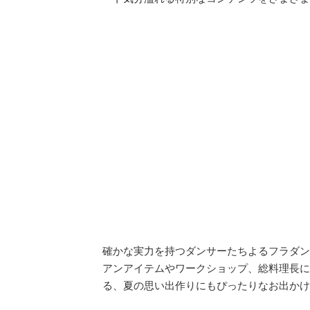
確かな実力を持つダンサーたちよるフラダン
アンアイテムやワークショップ、総料理長に
る、夏の思い出作りにもぴったりなお出かけ