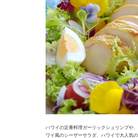
ハワイの定番料理ガーリックシュリンプや、
ワイ風のシーザーサラダ、ハワイで大人気の