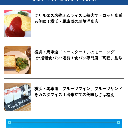
グリルエス名物オムライスは特大でトロッと食感
も美味！横浜・馬車道の老舗洋食店
横浜・馬車道「トースター！」のモーニング
で“湯種食パン”堪能！食パン専門店「髙匠」監修
横浜・馬車道「フルーツマイン」フルーツサンド
をカスタマイズ！出来立ての美味しさは格別