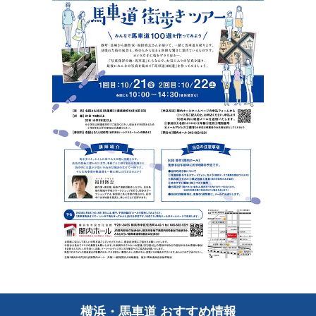
横浜・馬車道 おすすめ情報