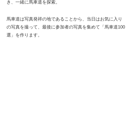
き、一緒に馬車道を探索。
馬車道は写真発祥の地であることから、当日はお気に入り
の写真を撮って、最後に参加者の写真を集めて「馬車道100
選」を作ります。