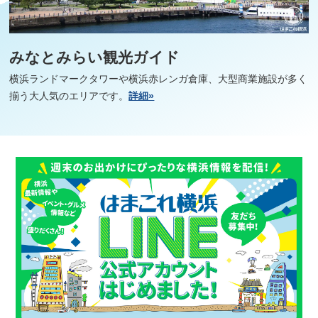
みなとみらい観光ガイド
横浜ランドマークタワーや横浜赤レンガ倉庫、大型商業施設が多く
揃う大人気のエリアです。
詳細»