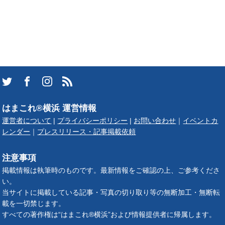
はまこれ®横浜 運営情報
運営者について
|
プライバシーポリシー
|
お問い合わせ
｜
イベントカ
レンダー
｜
プレスリリース・記事掲載依頼
注意事項
掲載情報は執筆時のものです。最新情報をご確認の上、ご参考くださ
い。
当サイトに掲載している記事・写真の切り取り等の無断加工・無断転
載を一切禁じます。
すべての著作権は“はまこれ®横浜”および情報提供者に帰属します。