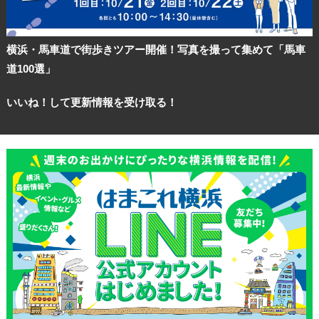
横浜・馬車道で街歩きツアー開催！写真を撮って集めて「馬車
道100選」
いいね！して更新情報を受け取る！