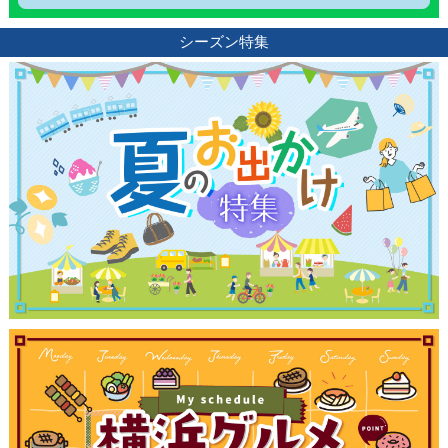
シーズン特集
観光ガイド
ランキング