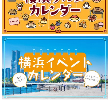
ブログ記事
サイトについて