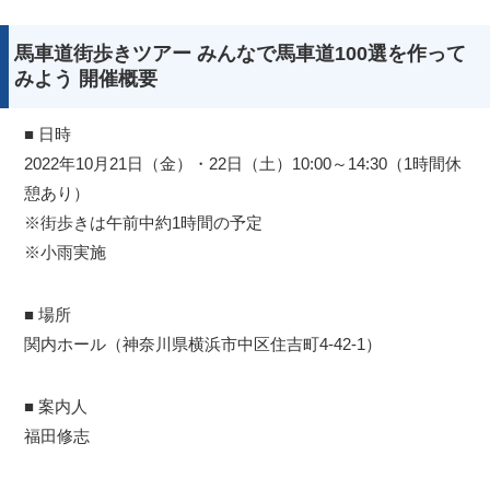
馬車道街歩きツアー みんなで馬車道100選を作って
みよう 開催概要
■ 日時
2022年10月21日（金）・22日（土）10:00～14:30（1時間休
憩あり）
※街歩きは午前中約1時間の予定
※小雨実施
■ 場所
関内ホール（神奈川県横浜市中区住吉町4-42-1）
■ 案内人
福田修志