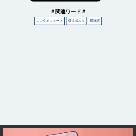
＃関連ワード＃
エンタメニュース
横浜ポルタ
横浜駅