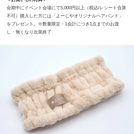
会期中にイベント会場にて5,000円以上（税込/レシート合算
不可）購入した方には「よーじやオリジナルヘアバンド」
をプレゼント。※数量限定・1会計につき1点までのお渡
し・無くなり次第終了