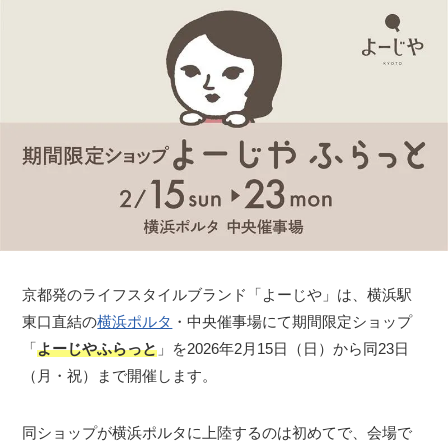
京都発のライフスタイルブランド「よーじや」は、横浜駅
東口直結の
横浜ポルタ
・中央催事場にて期間限定ショップ
「
よーじやふらっと
」を2026年2月15日（日）から同23日
（月・祝）まで開催します。
同ショップが横浜ポルタに上陸するのは初めてで、会場で