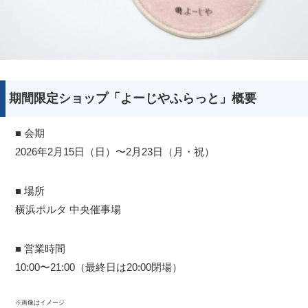
期間限定ショップ「よーじやふらっと」概要
■ 会期
2026年2月15日（日）〜2月23日（月・祝）
■ 場所
横浜ポルタ 中央催事場
■ 営業時間
10:00〜21:00（最終日は20:00閉場）
※画像はイメージ