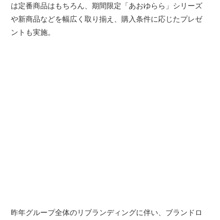
は定番商品はもちろん、期間限定「あおゆらら」シリーズ
や新商品などを幅広く取り揃え、購入条件に応じたプレゼ
ントも実施。
昨年グループ全体のリブランディングに伴い、ブランドロ