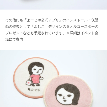
その他にも「よーじや公式アプリ」のインストール・仮登
録の特典として「よじこ」デザインのタオルコースターの
プレゼントなども予定されています。※詳細はイベント会
場にて案内