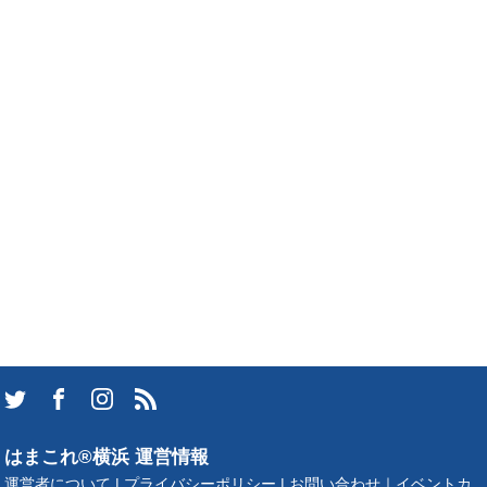
はまこれ®横浜 運営情報
運営者について
|
プライバシーポリシー
|
お問い合わせ
｜
イベントカ