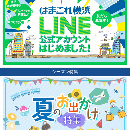
シーズン特集