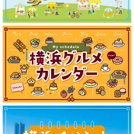
観光ガイド
ランキング
ブログ記事
サイトについて