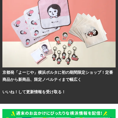
京都発「よーじや」横浜ポルタに初の期間限定ショップ！定番
商品から新商品、限定ノベルティまで幅広く
いいね！して更新情報を受け取る！