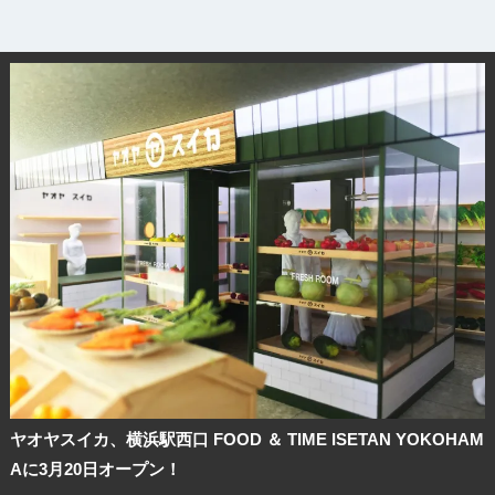
ヤオヤスイカ、横浜駅西口 FOOD ＆ TIME ISETAN YOKOHAM
Aに3月20日オープン！