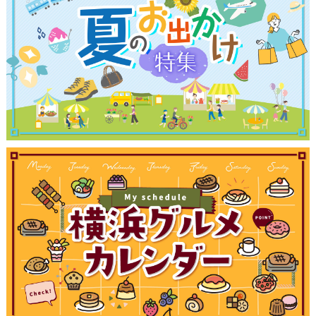
観光ガイド