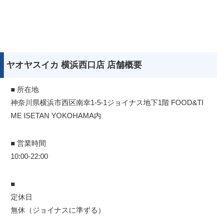
ヤオヤスイカ 横浜西口店 店舗概要
■ 所在地
神奈川県横浜市西区南幸1-5-1ジョイナス地下1階 FOOD&TI
ME ISETAN YOKOHAMA内
■ 営業時間
10:00-22:00
■
定休日
無休（ジョイナスに準ずる）