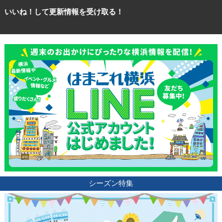
いいね！して更新情報を受け取る！
シーズン特集