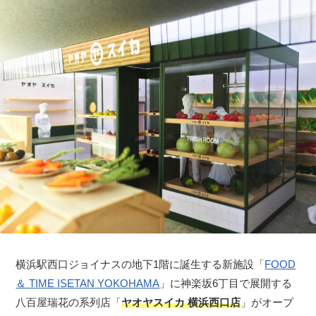
横浜駅西口ジョイナスの地下1階に誕生する新施設「
FOOD
＆ TIME ISETAN YOKOHAMA
」に神楽坂6丁目で展開する
八百屋瑞花の系列店「
ヤオヤスイカ 横浜西口店
」がオープ