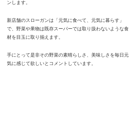
ンします。
新店舗のスローガンは「元気に食べて、元気に暮らす」
で、野菜や果物は既存スーパーでは取り扱わないような食
材を目玉に取り揃えます。
手にとって是非その野菜の素晴らしさ、美味しさを毎日元
気に感じて欲しいとコメントしています。