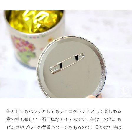
缶としてもバッジとしてもチョコクランチとして楽しめる
意外性も嬉しい一石三鳥なアイテムです。缶はこの他にも
ピンクやブルーの背景パターンもあるので、見かけた時は