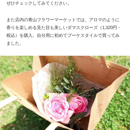
ぜひチェックしてみてください。
また店内の青山フラワーマーケットでは、アロマのように
香りを楽しめる見た目も美しいダマスクローズ（1,320円・
税込）を購入。自分用に初めてブーケスタイルで買ってみ
ました。