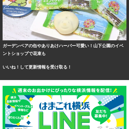
ガーデンベアの缶やありあけハーバー可愛い！山下公園のイベ
ントショップで花束も
いいね！して更新情報を受け取る！
観光ガイド
ランキング