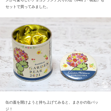
セットで買ってみました。
缶の蓋を開けようと持ち上げてみると、まさかの缶バッ
ジ！