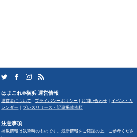
はまこれ®横浜 運営情報
運営者について
|
プライバシーポリシー
|
お問い合わせ
｜
イベントカ
レンダー
｜
プレスリリース・記事掲載依頼
注意事項
掲載情報は執筆時のものです。最新情報をご確認の上、ご参考くださ