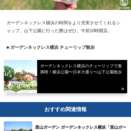
ガーデンネックレス横浜の時間をより充実させてくれるシ
ョップ、山下公園に行った際はぜひ。午前10時開店。
■
ガーデンネックレス横浜 チューリップ散歩
ガーデンネックレス横浜のチューリップで春
満喫！横浜公園〜日本大通り〜山下公園散歩
おすすめ関連情報
里山ガーデン ガーデンネックレス横浜「里山ガー