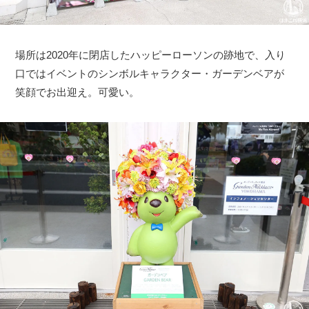
場所は2020年に閉店したハッピーローソンの跡地で、入り
口ではイベントのシンボルキャラクター・ガーデンベアが
笑顔でお出迎え。可愛い。