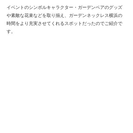
イベントのシンボルキャラクター・ガーデンベアのグッズ
や素敵な花束などを取り揃え、ガーデンネックレス横浜の
時間をより充実させてくれるスポットだったのでご紹介で
す。