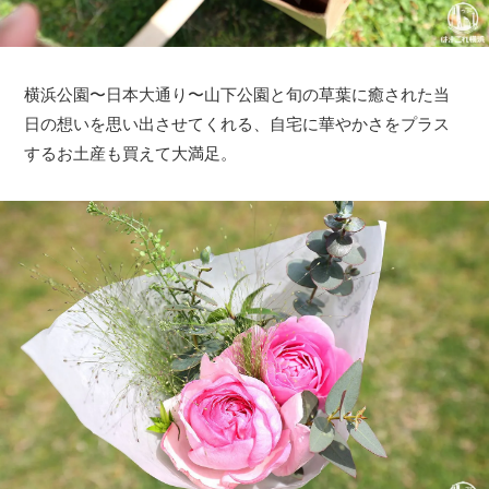
横浜公園〜日本大通り〜山下公園と旬の草葉に癒された当
日の想いを思い出させてくれる、自宅に華やかさをプラス
するお土産も買えて大満足。