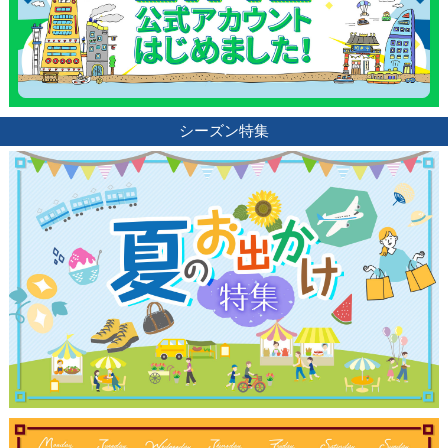
ブログ記事
サイトについて
シーズン特集