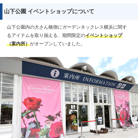
山下公園 イベントショップについて
山下公園内の大さん橋側にガーデンネックレス横浜に関す
るアイテムを取り揃える、期間限定の
イベントショップ
（案内所）
がオープンしていました。