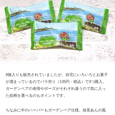
8個入りも販売されていましたが、自宅にいろいろとお菓子
が溜まっているのでバラ売り（135円・税込）で3つ購入。
ガーデンベアの表情やポーズがそれぞれ違うので気に入っ
た絵柄を選べるのもポイントです。
ちなみに中のハーバーもガーデンベア仕様。抹茶あんの風