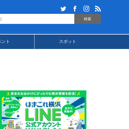
ベント
スポット