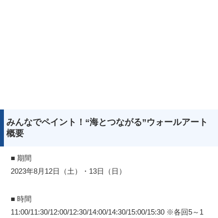
みんなでペイント！“海とつながる”ウォールアート
概要
■ 期間
2023年8月12日（土）・13日（日）
■ 時間
11:00/11:30/12:00/12:30/14:00/14:30/15:00/15:30 ※各回5～1