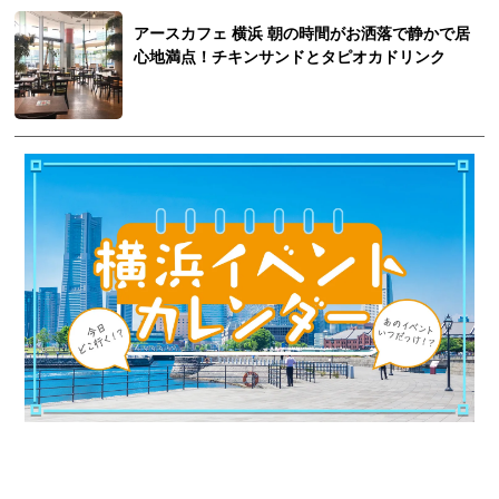
アースカフェ 横浜 朝の時間がお洒落で静かで居
心地満点！チキンサンドとタピオカドリンク