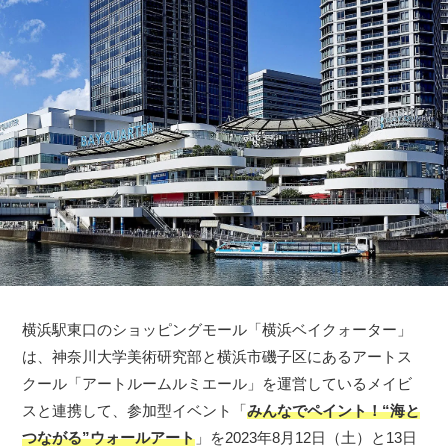
横浜駅東口のショッピングモール「横浜ベイクォーター」
は、神奈川大学美術研究部と横浜市磯子区にあるアートス
クール「アートルームルミエール」を運営しているメイビ
スと連携して、参加型イベント「
みんなでペイント！“海と
つながる”ウォールアート
」を2023年8月12日（土）と13日