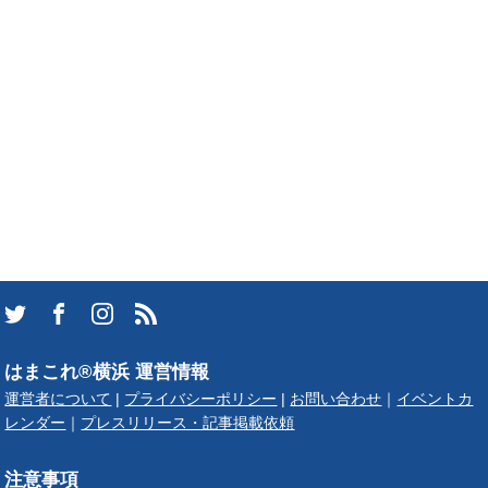
はまこれ®横浜 運営情報
運営者について
|
プライバシーポリシー
|
お問い合わせ
｜
イベントカ
レンダー
｜
プレスリリース・記事掲載依頼
注意事項