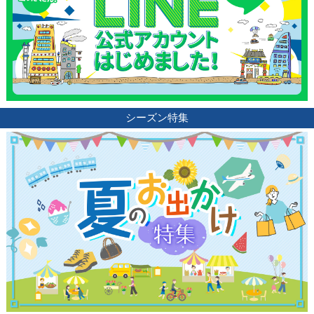
シーズン特集