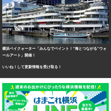
横浜ベイクォーター「みんなでペイント！“海とつながる”ウォ
ールアート」開催！
いいね！して更新情報を受け取る！