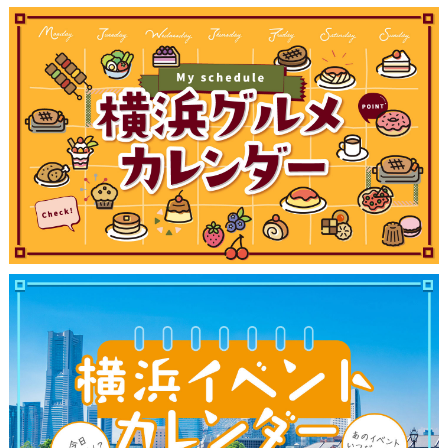
観光ガイド
ランキング
ブログ記事
サイトについて