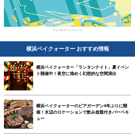
ウォールアートイメージ
横浜ベイクォーター おすすめ情報
横浜ベイクォーター「ランタンナイト」夏イベン
ト開催中！夜空に煌めく幻想的な空間演出
横浜ベイクォーターのビアガーデン4年ぶりに開
催！水辺のロケーションで飲み放題付きバーベキ
ュー