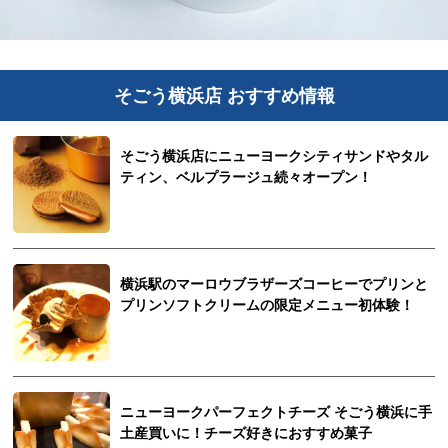
そごう横浜店 おすすめ情報
そごう横浜店にニューヨークシティサンドやタル
ティン、ベルプラージュ続々オープン！
横浜駅のマーロウブラザーズコーヒーでプリンと
プリンソフトクリームの限定メニュー初体験！
ニューヨークパーフェクトチーズ そごう横浜に手
土産買いに！チーズ好きにおすすめ菓子