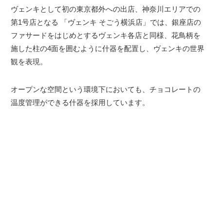
ヴェンキとして初の東京都外への出店、神奈川エリアでの
第1号店となる 「ヴェンキ そごう横浜店」では、銀座店の
ファサードをはじめとするヴェンキ各店と同様、花鳥柄を
施した柱の4面を囲むように什器を配置し、ヴェンキの世界
観を表現。
オープンな空間という環境下においても、チョコレートの
温度管理ができる什器を採用しています。