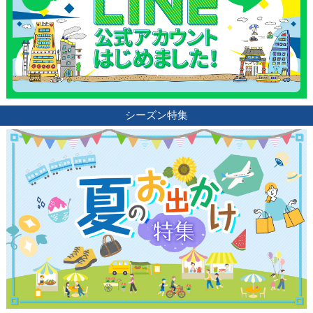
シーズン特集