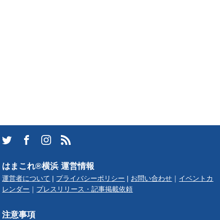
はまこれ®横浜 運営情報
運営者について
|
プライバシーポリシー
|
お問い合わせ
｜
イベントカ
レンダー
｜
プレスリリース・記事掲載依頼
注意事項