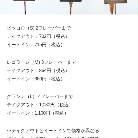
ピッコロ（S) 2フレーバーまで
テイクアウト：702円（税込）
イートイン：715円（税込）
レゴラーレ（M) 3フレーバーまで
テイクアウト：864円（税込）
イートイン：880円（税込）
グランデ（L） 4フレーバーまで
テイクアウト：1,080円（税込）
イートイン：1,100円（税込）
※テイクアウトとイートインで価格が異なる