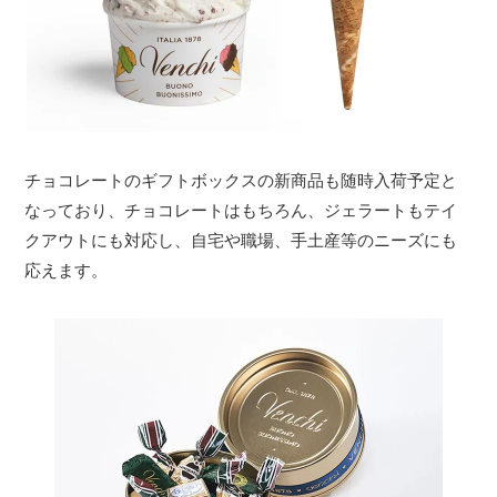
チョコレートのギフトボックスの新商品も随時入荷予定と
なっており、チョコレートはもちろん、ジェラートもテイ
クアウトにも対応し、自宅や職場、手土産等のニーズにも
応えます。