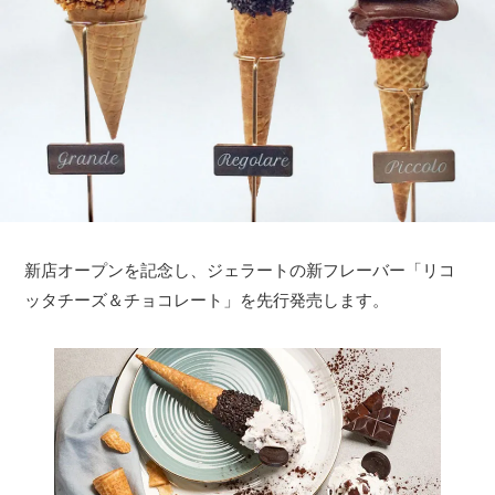
新店オープンを記念し、ジェラートの新フレーバー「リコ
ッタチーズ＆チョコレート」を先行発売します。