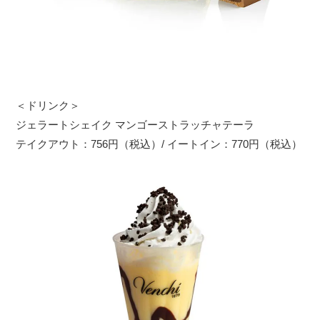
＜ドリンク＞
ジェラートシェイク マンゴーストラッチャテーラ
テイクアウト：756円（税込）/ イートイン：770円（税込）