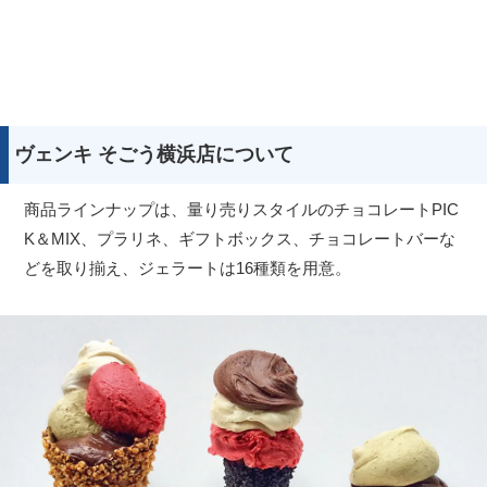
ヴェンキ そごう横浜店について
商品ラインナップは、量り売りスタイルのチョコレートPIC
K＆MIX、プラリネ、ギフトボックス、チョコレートバーな
どを取り揃え、ジェラートは16種類を用意。