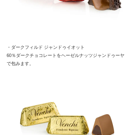
・ダークフィルド ジャンドゥイオット
60％ダークチョコレートをヘーゼルナッツジャンドゥーヤ
で包みます。