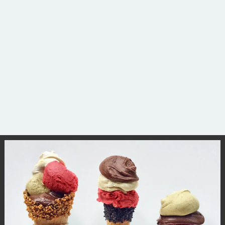
観光ガイド
ランキング
ブログ記事