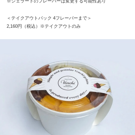
※ジェラートのフレーバーは変更する可能性あり
＜テイクアウトパック 4フレーバーまで＞
2,160円（税込）※テイクアウトのみ