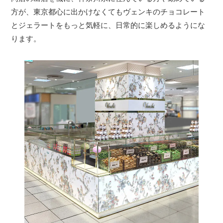
方が、東京都心に出かけなくてもヴェンキのチョコレート
とジェラートをもっと気軽に、日常的に楽しめるようにな
ります。