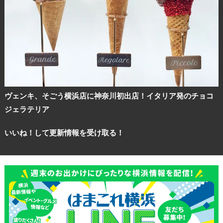
サイトについて
ヴェンキ、そごう横浜店に神奈川初出店！イタリア発のチョコ
ジェラテリア
いいね！して更新情報を受け取る！