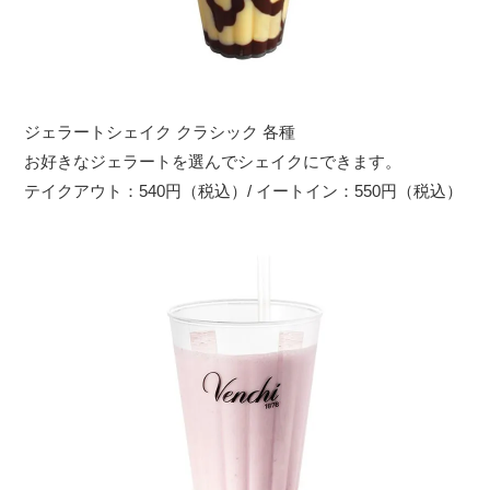
ジェラートシェイク クラシック 各種
お好きなジェラートを選んでシェイクにできます。
テイクアウト：540円（税込）/ イートイン：550円（税込）