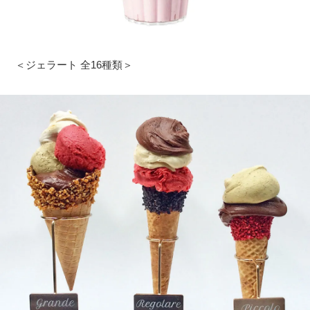
＜ジェラート 全16種類＞