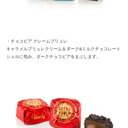
・チョコビア クレームブリュレ
キャラメルブリュレクリームをダーク&ミルクチョコレート
シェルに包み、ダークチョコビアをまぶします。