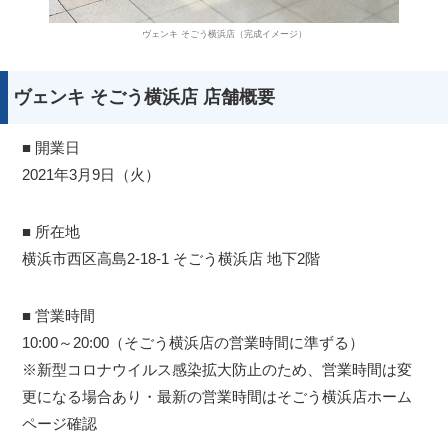
ヴェンキ そごう横浜店（完成イメージ）
ヴェンキ そごう横浜店 店舗概要
■ 開業日
2021年3月9日（火）
■ 所在地
横浜市西区高島2-18-1 そごう横浜店 地下2階
■ 営業時間
10:00～20:00（そごう横浜店の営業時間に準ずる）
※新型コロナウイルス感染拡大防止のため、営業時間は変
更になる場合あり・最新の営業時間はそごう横浜店ホーム
ページ確認