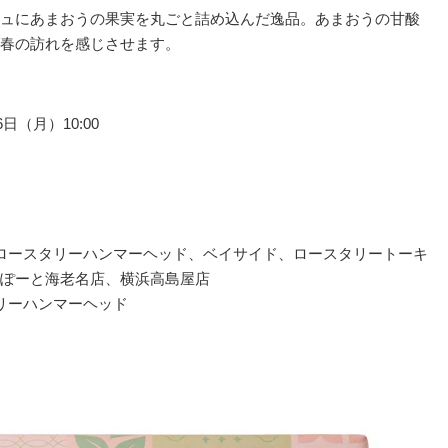
ュにあまおうの果実を丸ごと詰め込んだ逸品。あまおうの甘酸
春の訪れを感じさせます。
（月）10:00
ロースタリーハンマーヘッド、ベイサイド、ロースタリートーキ
ぽーと海老名店、横浜高島屋店
リーハンマーヘッド