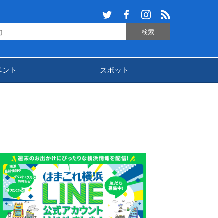
ベント
スポット