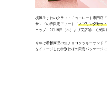
横浜生まれのクラフトチョコレート専門店「V
サンドの春限定アソート「
スプリングセット
ョップ、2月19日（木）より実店舗にて展開
今年は看板商品の生チョコクッキーサンド「
をイメージした特別仕様の限定パッケージに