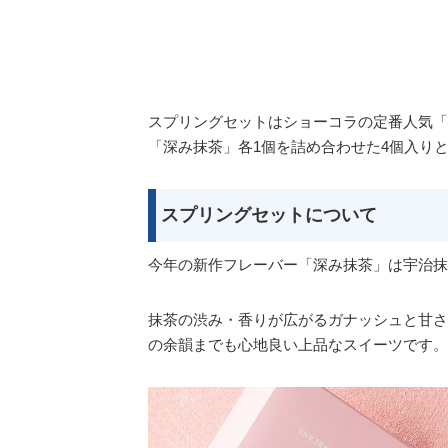
スプリングセットはショーコラの定番人気「
「深み抹茶」各1個を詰め合わせた4個入り
スプリングセットについて
今年の新作フレーバー「深み抹茶」は宇治抹
抹茶の渋み・香りが広がるガナッシュと甘さ
の余韻までも心地良い上品なスイーツです。