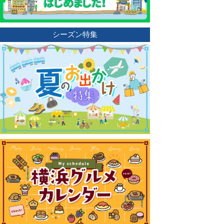
シーズン特集