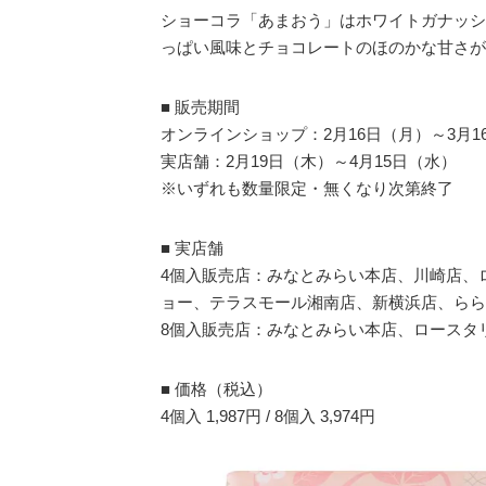
ショーコラ「あまおう」はホワイトガナッシ
っぱい風味とチョコレートのほのかな甘さが
■ 販売期間
オンラインショップ：2月16日（月）～3月16日
実店舗：2月19日（木）～4月15日（水）
※いずれも数量限定・無くなり次第終了
■ 実店舗
4個入販売店：みなとみらい本店、川崎店、
ョー、テラスモール湘南店、新横浜店、らら
8個入販売店：みなとみらい本店、ロースタ
■ 価格（税込）
4個入 1,987円 / 8個入 3,974円