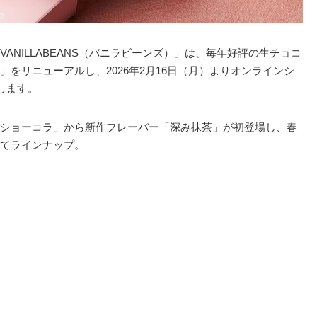
ANILLABEANS（バニラビーンズ）」は、毎年好評の生チョコ
」をリニューアルし、2026年2月16日（月）よりオンラインシ
します。
ショーコラ」から新作フレーバー「深み抹茶」が初登場し、春
てラインナップ。