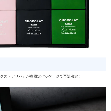
クス・アリバ」が春限定パッケージで再販決定！