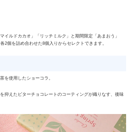
マイルドカカオ」「リッチミルク」と期間限定「あまおう」
と各2個を詰め合わせた8個入りからセレクトできます。
茶を使用したショーコラ。
を抑えたビターチョコレートのコーティングが織りなす、後味