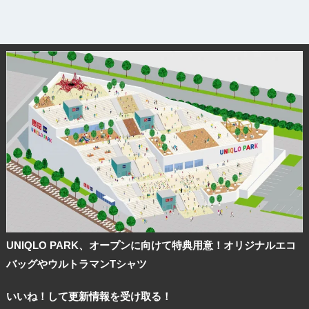
UNIQLO PARK、オープンに向けて特典用意！オリジナルエコ
バッグやウルトラマンTシャツ
いいね！して更新情報を受け取る！