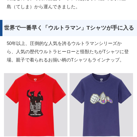
島（てしま）から運んできました。
世界で一番早く「ウルトラマン」Tシャツが手に入る
50年以上、圧倒的な人気を誇るウルトラマンシリーズか
ら、人気の歴代ウルトラヒーローと怪獣たちがTシャツに登
場。親子で着られるお揃い柄のTシャツもラインナップ。