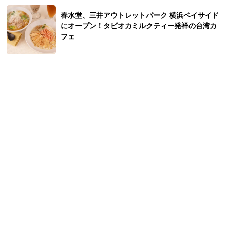
春水堂、三井アウトレットパーク 横浜ベイサイド
にオープン！タピオカミルクティー発祥の台湾カ
フェ