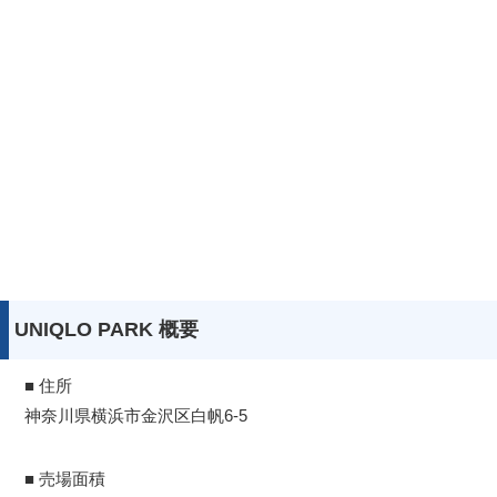
UNIQLO PARK 概要
■ 住所
神奈川県横浜市金沢区白帆6-5
■ 売場面積