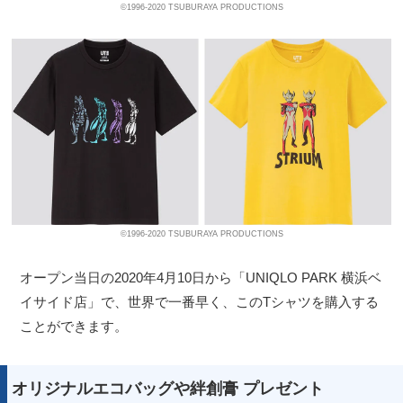
©1996-2020 TSUBURAYA PRODUCTIONS
©1996-2020 TSUBURAYA PRODUCTIONS
オープン当日の2020年4月10日から「UNIQLO PARK 横浜ベ
イサイド店」で、世界で一番早く、このTシャツを購入する
ことができます。
オリジナルエコバッグや絆創膏 プレゼント