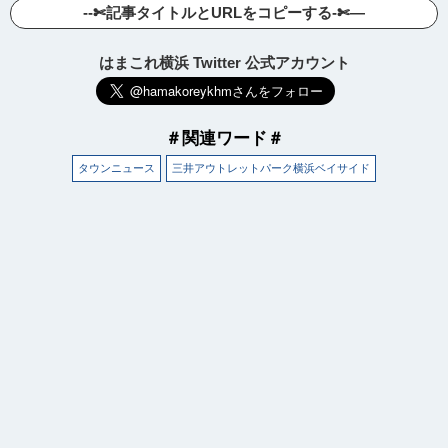
--✄記事タイトルとURLをコピーする-✄—
はまこれ横浜 Twitter 公式アカウント
＃関連ワード＃
タウンニュース
三井アウトレットパーク横浜ベイサイド