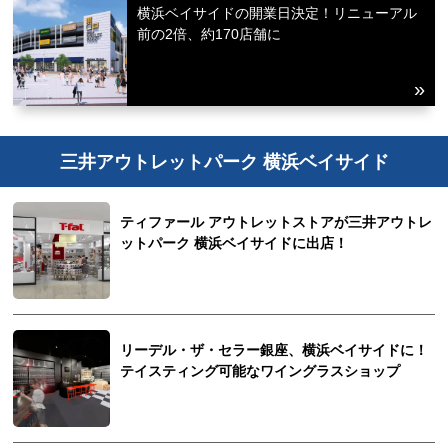
横浜ベイサイドの開業日決定！リニューアル
前の2倍、約170店舗に
三井アウトレットパーク 横浜ベイサイド
ティファール アウトレットストアが三井アウトレ
ットパーク 横浜ベイサイドに出店！
リーデル・ザ・セラー銀座、横浜ベイサイドに！
テイスティング可能なワイングラスショップ