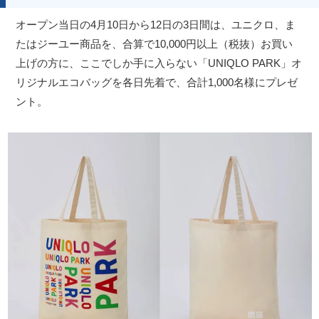
オープン当日の4月10日から12日の3日間は、ユニクロ、ま
たはジーユー商品を、合算で10,000円以上（税抜）お買い
上げの方に、ここでしか手に入らない「UNIQLO PARK」オ
リジナルエコバッグを各日先着で、合計1,000名様にプレゼ
ント。