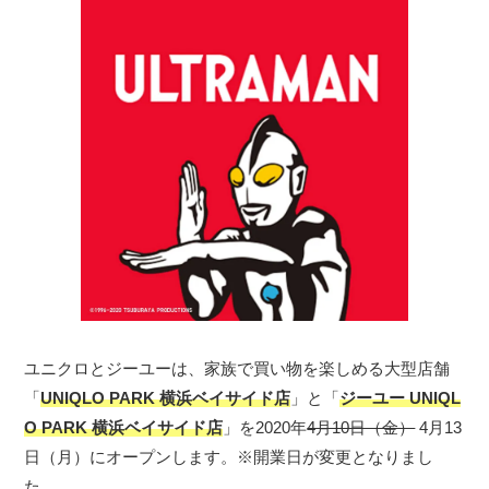
ユニクロとジーユーは、家族で買い物を楽しめる大型店舗
「
UNIQLO PARK 横浜ベイサイド店
」と「
ジーユー UNIQL
O PARK 横浜ベイサイド店
」を2020年
4月10日（金）
4月13
日（月）にオープンします。※開業日が変更となりまし
た。