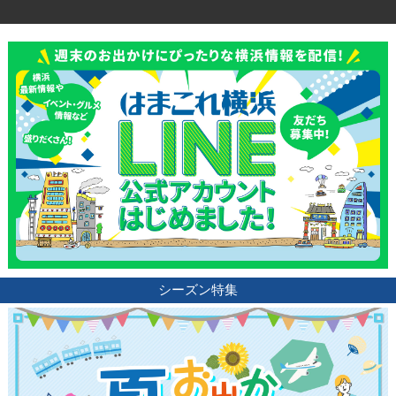
観光ガイド
ランキング
シーズン特集
ブログ記事
サイトについて