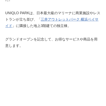
UNIQLO PARKは、日本最大級のマリーナに商業施設やレス
トランが立ち並び、「
三井アウトレットパーク 横浜ベイサ
イド
」に隣接した地上3階建ての独立棟。
グランドオープンを記念して、お得なサービスや商品を用
意します。