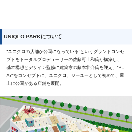
UNIQLO PARKについて
“ユニクロの店舗が公園になっている”というグランドコンセ
プトをトータルプロデューサーの佐藤可士和氏が構築し、
基本構想とデザイン監修に建築家の藤本壮介氏を迎え、“PL
AY”をコンセプトに、ユニクロ、ジーユーとして初めて、屋
上に公園がある店舗を展開。