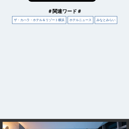
＃関連ワード＃
ザ・カハラ・ホテル＆リゾート横浜
ホテルニュース
みなとみらい