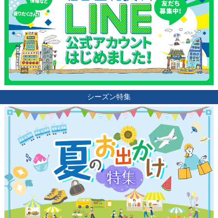
シーズン特集