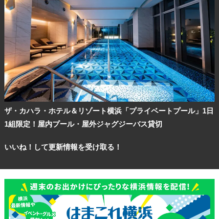
ザ・カハラ・ホテル＆リゾート横浜「プライベートプール」1日
1組限定！屋内プール・屋外ジャグジーバス貸切
いいね！して更新情報を受け取る！