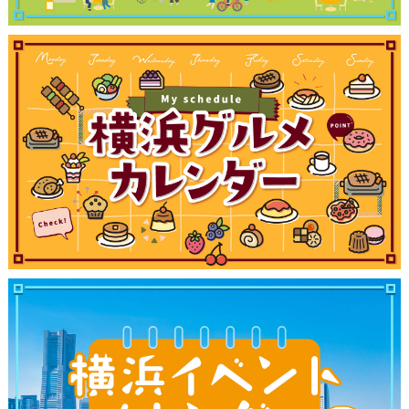
観光ガイド
ランキング
ブログ記事