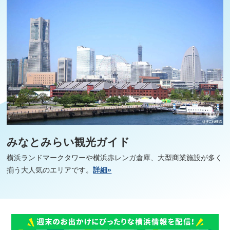
みなとみらい観光ガイド
横浜ランドマークタワーや横浜赤レンガ倉庫、大型商業施設が多く
揃う大人気のエリアです。
詳細»