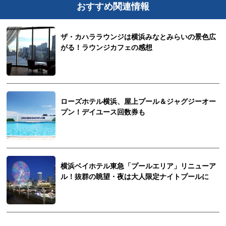
おすすめ関連情報
ザ・カハララウンジは横浜みなとみらいの景色広
がる！ラウンジカフェの感想
ローズホテル横浜、屋上プール＆ジャグジーオー
プン！デイユース回数券も
横浜ベイホテル東急「プールエリア」リニューア
ル！抜群の眺望・夜は大人限定ナイトプールに