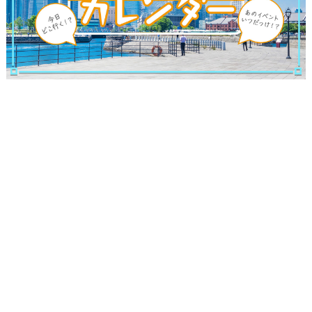
サイトについて