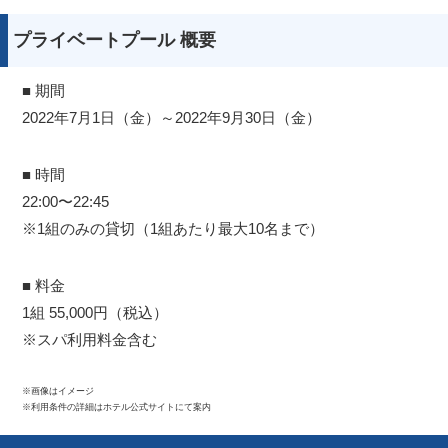
プライベートプール 概要
■ 期間
2022年7月1日（金）～2022年9月30日（金）
■ 時間
22:00〜22:45
※1組のみの貸切（1組あたり最大10名まで）
■ 料金
1組 55,000円（税込）
※スパ利用料金含む
※画像はイメージ
※利用条件の詳細はホテル公式サイトにて案内