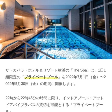
ザ・カハラ・ホテル＆リゾート横浜の「The Spa」は、1日1
組限定の「
プライベートプール
」を2022年7月1日（金）〜2
022年9月30日（金）の期間に開催します。
22時から22時45分の時間に限り、インドアプール・アウト
ドアバイブラバスの貸切を可能とする「プライベートプー
ル」。