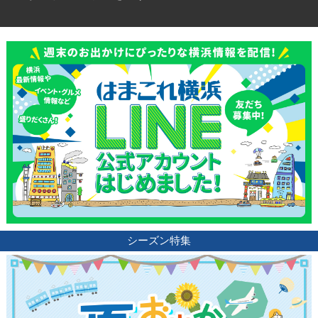
シーズン特集