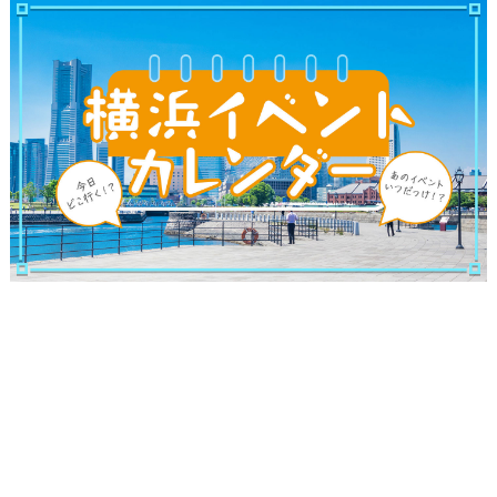
ランキング
ブログ記事
サイトについて