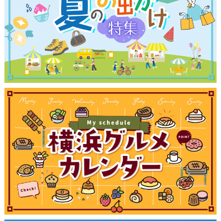
観光ガイド