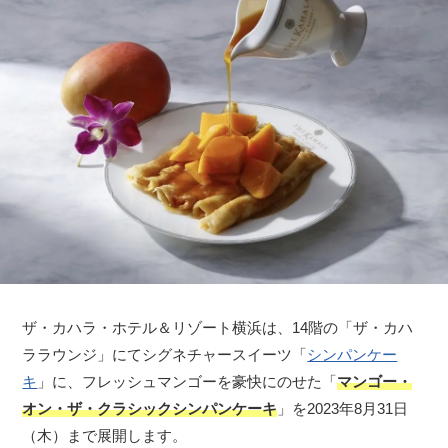
ザ・カハラ・ホテル＆リゾート横浜は、14階の「ザ・カハ
ララウンジ」にてシグネチャースイーツ「
シンパンケー
キ
」に、フレッシュマンゴーを豪快にのせた「
マンゴー・
オン・ザ・クラシックシンパンケーキ
」を2023年8月31日
（木）まで展開します。