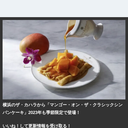
横浜のザ・カハラから「マンゴー・オン・ザ・クラシックシン
パンケーキ」2023年も季節限定で登場！
いいね！して更新情報を受け取る！