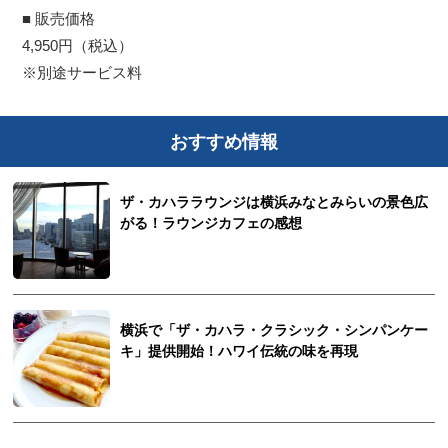
■ 販売価格
4,950円（税込）
※別途サービス料
おすすめ情報
ザ・カハララウンジは横浜みなとみらいの景色広
がる！ラウンジカフェの感想
横浜で「ザ・カハラ・クラシック・シンパンケー
キ」提供開始！ハワイ伝統の味を再現