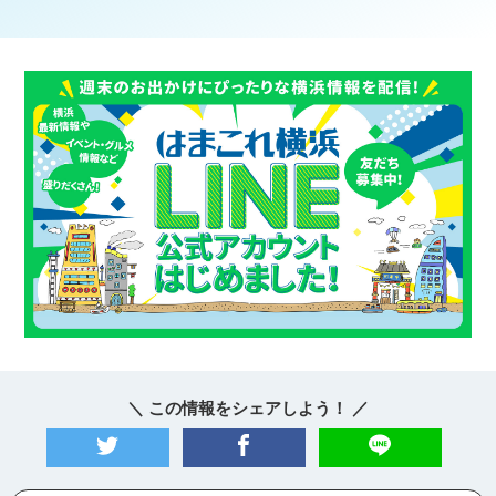
＼ この情報をシェアしよう！ ／