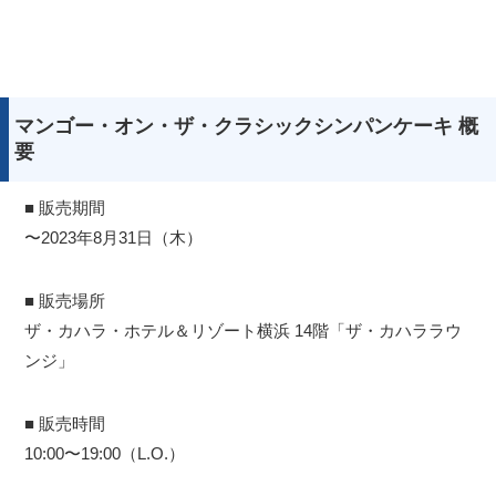
マンゴー・オン・ザ・クラシックシンパンケーキ 概
要
■ 販売期間
〜2023年8月31日（木）
■ 販売場所
ザ・カハラ・ホテル＆リゾート横浜 14階「ザ・カハララウ
ンジ」
■ 販売時間
10:00〜19:00（L.O.）