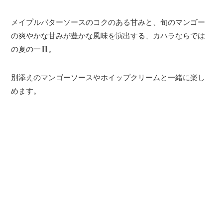
メイプルバターソースのコクのある甘みと、旬のマンゴー
の爽やかな甘みが豊かな風味を演出する、カハラならでは
の夏の一皿。
別添えのマンゴーソースやホイップクリームと一緒に楽し
めます。