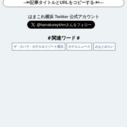
--✄記事タイトルとURLをコピーする-✄—
はまこれ横浜 Twitter 公式アカウント
＃関連ワード＃
ザ・カハラ・ホテル＆リゾート横浜
ホテルニュース
みなとみらい