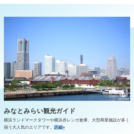
みなとみらい観光ガイド
横浜ランドマークタワーや横浜赤レンガ倉庫、大型商業施設が多く
揃う大人気のエリアです。
詳細»