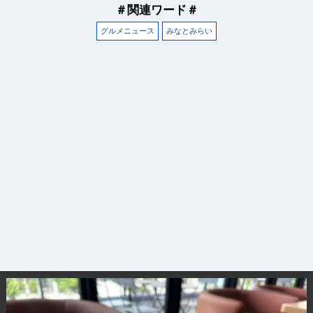
＃関連ワード＃
グルメニュース
みなとみらい