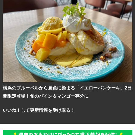
横浜のブルーベルから夏色に染まる「イエローパンケーキ」2日
間限定登場！旬のパイン＆マンゴー存分に
いいね！して更新情報を受け取る！