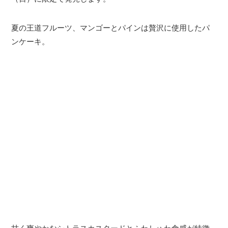
夏の王道フルーツ、マンゴーとパインは贅沢に使用したパ
ンケーキ。