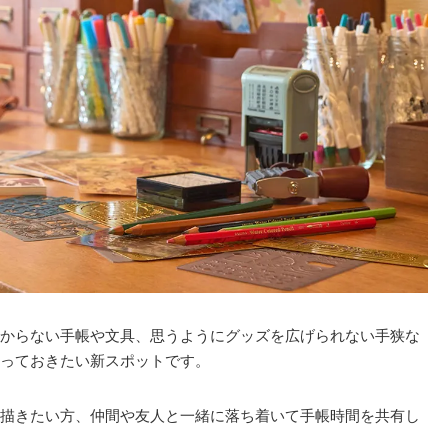
からない手帳や文具、思うようにグッズを広げられない手狭な
っておきたい新スポットです。
描きたい方、仲間や友人と一緒に落ち着いて手帳時間を共有し