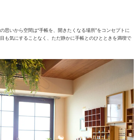
の思いから空間は“手帳を、開きたくなる場所”をコンセプトに
目も気にすることなく、ただ静かに手帳とのひとときを満喫で