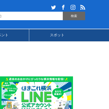
ベント
スポット