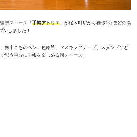
験型スペース「
手帳アトリエ
」が桜木町駅から徒歩1分ほどの場
ープンしました！
、何十本ものペン、色鉛筆、マスキングテープ、スタンプなど
で思う存分に手帳を楽しめる同スペース。