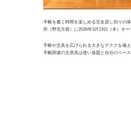
手帳を書く時間を楽しめる完全貸し切りの体
所（野毛方面）に2026年3月19日（木）オ
手帳や文具を広げられる大きなデスクを備え
手帳関連の文房具は使い放題と自分のペース