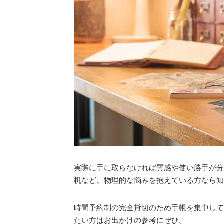
実際に手に取らなければ質感や使い勝手が分
机など、物理的な悩みを抱えている方なら知
時間予約制の完全貸切のため手帳を集中して
たい方はお出かけの参考にぜひ。