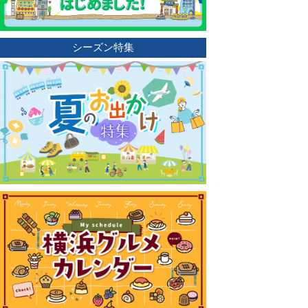
シーズン特集