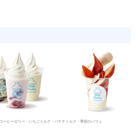
コーヒーゼリー・いちごミルク・バナナミルク・季節のパフェ