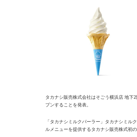
タカナシ販売株式会社はそごう横浜店 地下2
プンすることを発表。
「タカナシミルクパーラー」タカナシミルク
ルメニューを提供するタカナシ販売株式初の