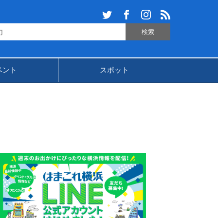
ベント
スポット