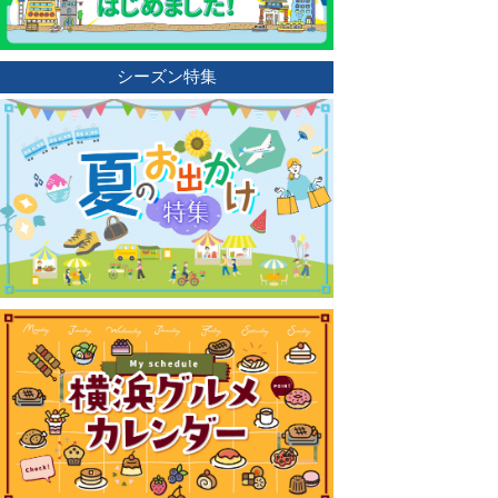
シーズン特集