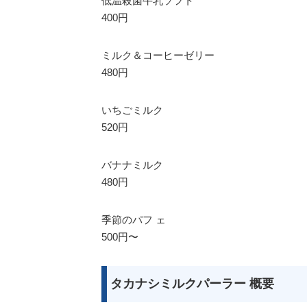
低温殺菌牛乳ソフト
400円
ミルク＆コーヒーゼリー
480円
いちごミルク
520円
バナナミルク
480円
季節のパフ ェ
500円〜
タカナシミルクパーラー 概要