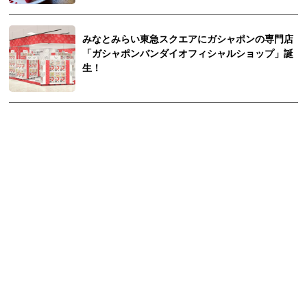
みなとみらい東急スクエアにガシャポンの専門店
「ガシャポンバンダイオフィシャルショップ」誕
生！