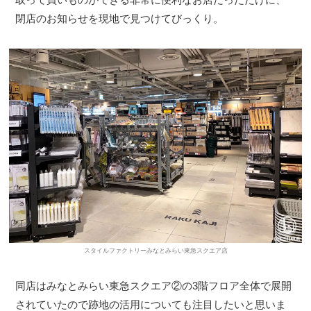
閉店のお知らせを現地で見つけてびっくり。
スタイルファクトリーみなとみらい東急スクエア店
同店はみなとみらい東急スクエア②の3階フロア全体で展開
されていたので跡地の活用についても注目したいと思いま