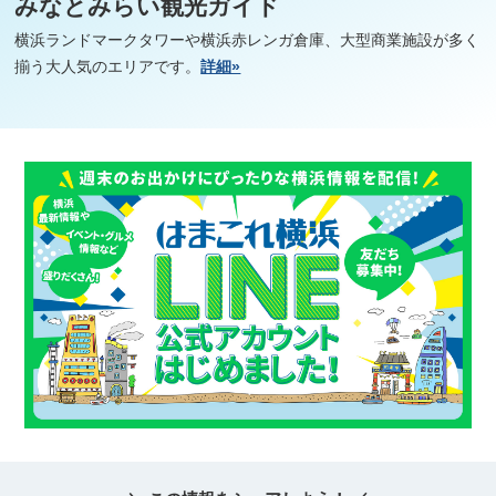
みなとみらい観光ガイド
横浜ランドマークタワーや横浜赤レンガ倉庫、大型商業施設が多く
揃う大人気のエリアです。
詳細»