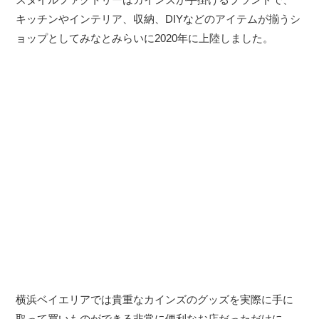
キッチンやインテリア、収納、DIYなどのアイテムが揃うシ
ョップとしてみなとみらいに2020年に上陸しました。
横浜ベイエリアでは貴重なカインズのグッズを実際に手に
取って買いものができる非常に便利なお店だっただけに、