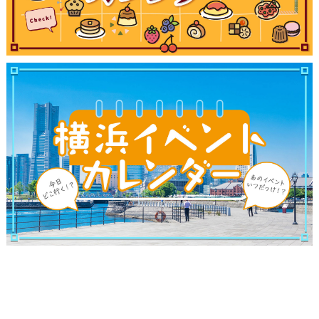
ランキング
ブログ記事
サイトについて