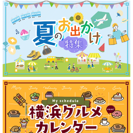
観光ガイド