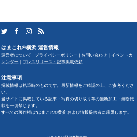
はまこれ®横浜 運営情報
運営者について
|
プライバシーポリシー
|
お問い合わせ
｜
イベントカ
レンダー
｜
プレスリリース・記事掲載依頼
注意事項
掲載情報は執筆時のものです。最新情報をご確認の上、ご参考くださ
い。
当サイトに掲載している記事・写真の切り取り等の無断加工・無断転
載を一切禁じます。
すべての著作権は“はまこれ®横浜”および情報提供者に帰属します。