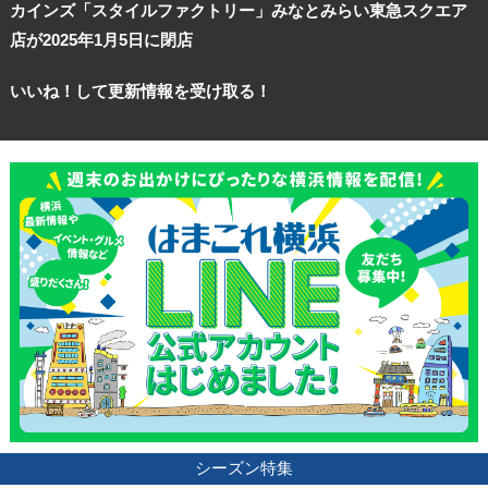
カインズ「スタイルファクトリー」みなとみらい東急スクエア
店が2025年1月5日に閉店
いいね！して更新情報を受け取る！
シーズン特集