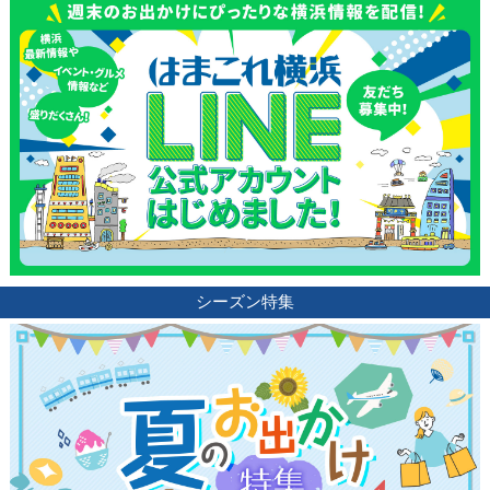
シーズン特集
観光ガイド
ランキング
ブログ記事