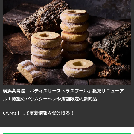
横浜高島屋「パティスリーストラスブール」拡充リニューア
ル！待望のバウムクーヘンや店舗限定の新商品
いいね！して更新情報を受け取る！