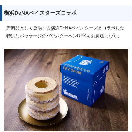
横浜DeNAベイスターズコラボ
新商品として登場する横浜DeNAベイスターズとコラボした
特別なパッケージのバウムクーヘンREYもお見逃しなく。