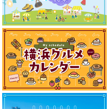
サイトについて