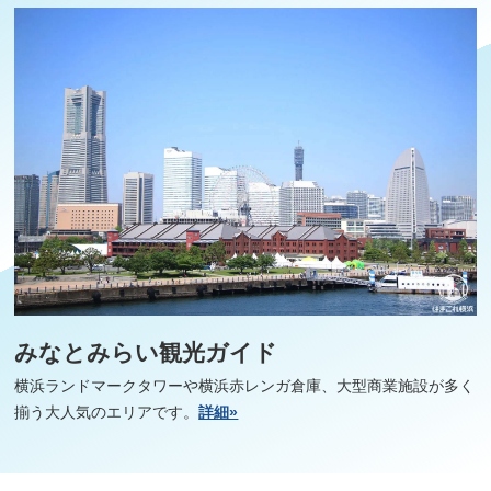
みなとみらい観光ガイド
横浜ランドマークタワーや横浜赤レンガ倉庫、大型商業施設が多く
揃う大人気のエリアです。
詳細»