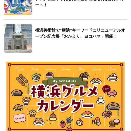
ート！
横浜美術館で“横浜”キーワードにリニューアルオ
ープン記念展「おかえり、ヨコハマ」開催！