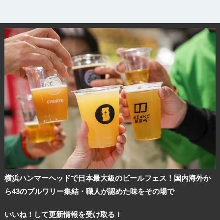
横浜ハンマーヘッドで日本最大級のビールフェス！国内海外か
ら43のブルワリー集結・職人が認めた味をその場で
いいね！して更新情報を受け取る！