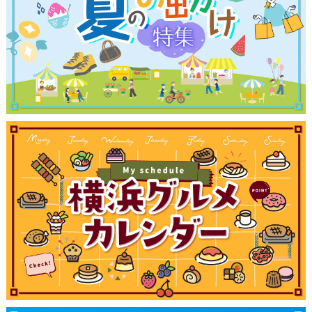
ランキング
ブログ記事
サイトについて