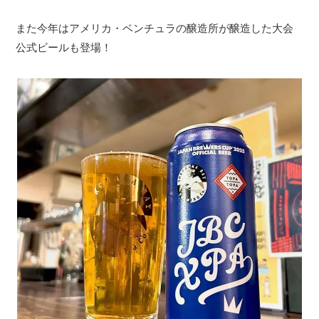
また今年はアメリカ・ベンチュラの醸造所が醸造した大会
公式ビールも登場！