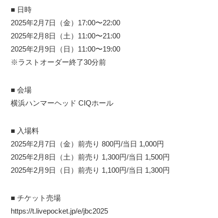
■ 日時
2025年2月7日（金）17:00〜22:00
2025年2月8日（土）11:00〜21:00
2025年2月9日（日）11:00〜19:00
※ラストオーダー終了30分前
■ 会場
横浜ハンマーヘッド CIQホール
■ 入場料
2025年2月7日（金）前売り 800円/当日 1,000円
2025年2月8日（土）前売り 1,300円/当日 1,500円
2025年2月9日（日）前売り 1,100円/当日 1,300円
■ チケット売場
https://t.livepocket.jp/e/jbc2025