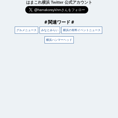
はまこれ横浜 Twitter 公式アカウント
＃関連ワード＃
グルメニュース
みなとみらい
横浜の有料イベントニュース
横浜ハンマーヘッド