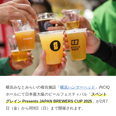
横浜みなとみらいの複合施設「
横浜ハンマーヘッド
」内CIQ
ホールにて日本最大級のビールフェスティバル「
スペント
グレイン Presents JAPAN BREWERS CUP 2025
」が2月7
日（金）から同9日（日）まで開催されます。