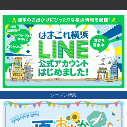
シーズン特集
観光ガイド