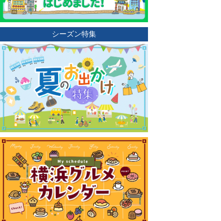
シーズン特集