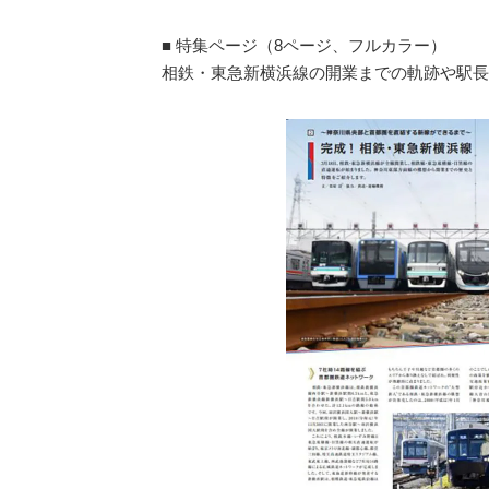
■ 特集ページ（8ページ、フルカラー）
相鉄・東急新横浜線の開業までの軌跡や駅長