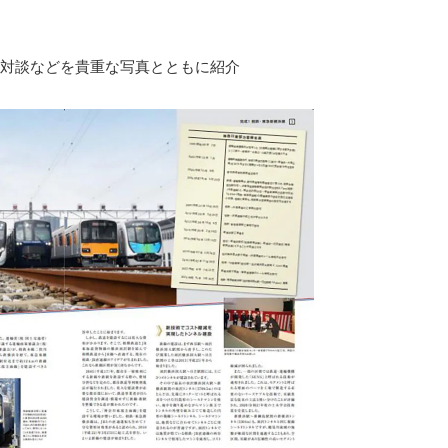
対談などを貴重な写真とともに紹介