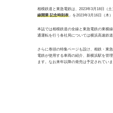
相模鉄道と東急電鉄は、2023年3月18日
線開業 記念時刻表
」を2023年3月16日（
本誌では相模鉄道の全線と東急電鉄の東横線
通運転を行う各社局については横浜高速鉄道
さらに巻頭の特集ページも設け、相鉄・東急
電鉄が使用する車両の紹介、新横浜駅を管理
ます。なお来年以降の発売は予定されていま