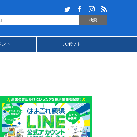
ベント
スポット