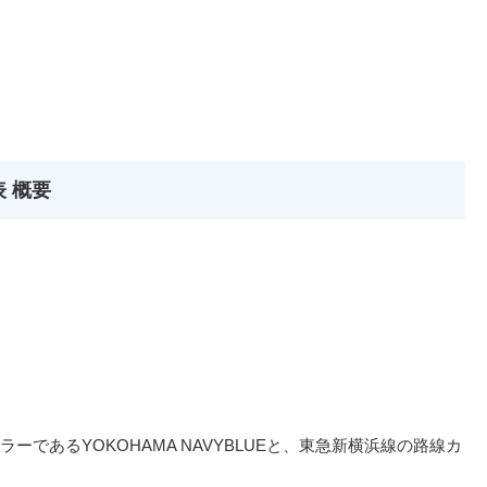
 概要
であるYOKOHAMA NAVYBLUEと、東急新横浜線の路線カ