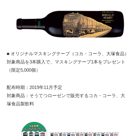
■ オリジナルマスキングテープ（コカ・コーラ、大塚食品）
対象商品を3本購入で、マスキングテープ1本をプレゼント
（限定5,000個）
配布時期：2019年11月予定
対象商品：そうてつローゼンで販売するコカ・コーラ、大
塚食品製飲料