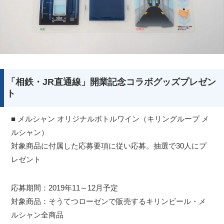
「相鉄・JR直通線」開業記念コラボグッズプレゼン
ト
■ メルシャン オリジナルボトルワイン（キリングループ メ
ルシャン）
対象商品に付属した応募要項に従い応募。抽選で30人にプ
レゼント
応募期間：2019年11～12月予定
対象商品：そうてつローゼンで販売するキリンビール・メ
ルシャン全商品