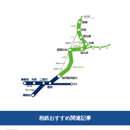
相鉄おすすめ関連記事