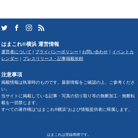
はまこれ®横浜 運営情報
運営者について
|
プライバシーポリシー
|
お問い合わせ
｜
イベントカ
レンダー
｜
プレスリリース・記事掲載依頼
注意事項
掲載情報は執筆時のものです。最新情報をご確認の上、ご参考くださ
い。
当サイトに掲載している記事・写真の切り取り等の無断加工・無断転
載を一切禁じます。
すべての著作権は“はまこれ®横浜”および情報提供者に帰属します。
はまこれは登録商標です。