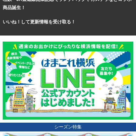
商品誕生！
いいね！して更新情報を受け取る！
観光ガイド
ランキング
ブログ記事
サイトについて
シーズン特集