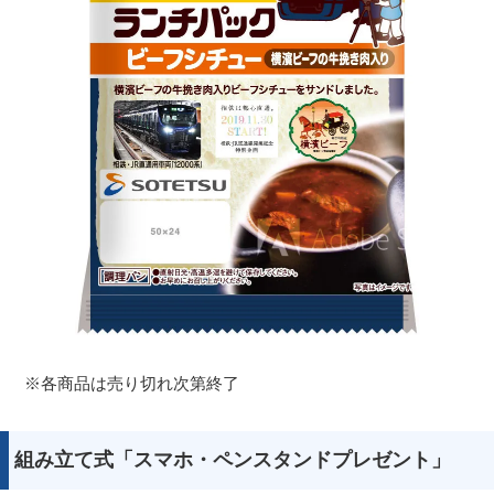
※各商品は売り切れ次第終了
組み立て式「スマホ・ペンスタンドプレゼント」