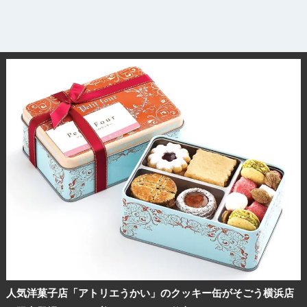
人気洋菓子店「アトリエうかい」のクッキー缶がそごう横浜店