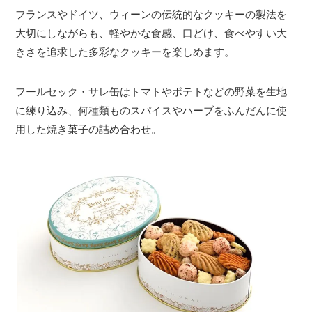
フランスやドイツ、ウィーンの伝統的なクッキーの製法を
大切にしながらも、軽やかな食感、口どけ、食べやすい大
きさを追求した多彩なクッキーを楽しめます。
フールセック・サレ缶はトマトやポテトなどの野菜を生地
に練り込み、何種類ものスパイスやハーブをふんだんに使
用した焼き菓子の詰め合わせ。