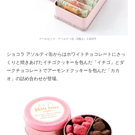
フールセック・アソルティ缶（8個入）1,601円
ショコラ アソルティ缶からはホワイトチョコレートにさっ
くりと焼きあげたイチゴクッキーを包んだ「イチゴ」とダ
ークチョコレートでアーモンドクッキーを包んだ「カカ
オ」の詰め合わせが登場。