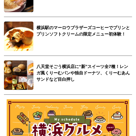
横浜駅のマーロウブラザーズコーヒーでプリンと
プリンソフトクリームの限定メニュー初体験！
八天堂そごう横浜店に“新”スイーツ全7種！レン
ガ風くりーむパンや独自ドーナツ、くりーむあん
サンドなど目白押し