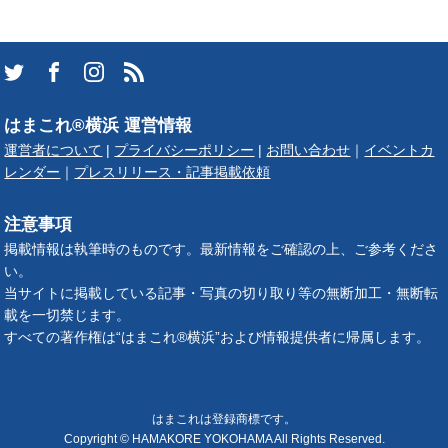
はまこれ®横浜 運営情報
運営者について
|
プライバシーポリシー
|
お問い合わせ
｜
イベントカ
レンダー
｜
プレスリリース・記事掲載依頼
注意事項
掲載情報は執筆時のものです。最新情報をご確認の上、ご参考くださ
い。
当サイトに掲載している記事・写真の切り取り等の無断加工・無断転
載を一切禁じます。
すべての著作権は“はまこれ®横浜”および情報提供者に帰属します。
はまこれは登録商標です。
Copyright © HAMAKORE YOKOHAMA All Rights Reserved.