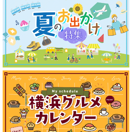
観光ガイド
ランキング
ブログ記事
サイトについて