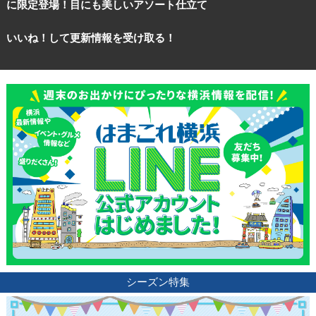
に限定登場！目にも美しいアソート仕立て
いいね！して更新情報を受け取る！
シーズン特集