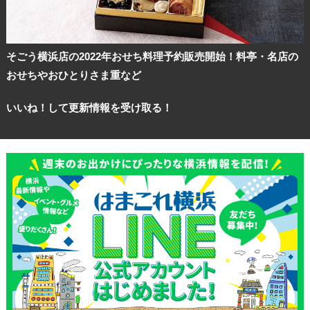
そごう横浜店の2022年おせち料理予約販売開始！料亭・名店の
おせちやおひとりさま重など
いいね！して更新情報を受け取る！