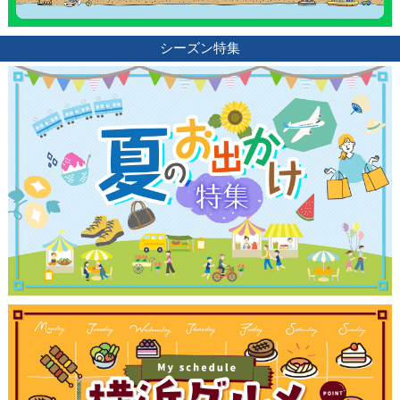
シーズン特集