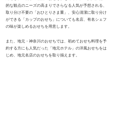
的な観点のニーズの高まりでさらなる人気が予想される、
取り分け不要の「おひとりさま重」、安心清潔に取り分け
ができる「カップのおせち」についても名店、有名シェフ
の味が楽しめるおせちを用意します。
また、地元・神奈川のおせちでは、初めておせち料理を予
約する方にも人気だった「地元ホテル」の洋風おせちをは
じめ、地元名店のおせちを取り揃えます。