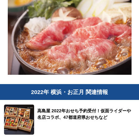
2022年 横浜・お正月 関連情報
高島屋 2022年おせち予約受付！仮面ライダーや
名店コラボ、47都道府県おせちなど