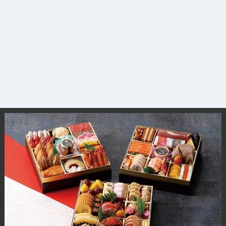
観光ガイド
ランキング
ブログ記事
サイトについて