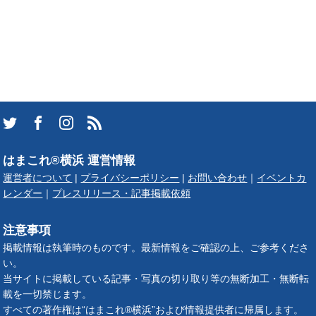
はまこれ®横浜 運営情報
運営者について
|
プライバシーポリシー
|
お問い合わせ
｜
イベントカ
レンダー
｜
プレスリリース・記事掲載依頼
注意事項
掲載情報は執筆時のものです。最新情報をご確認の上、ご参考くださ
い。
当サイトに掲載している記事・写真の切り取り等の無断加工・無断転
載を一切禁じます。
すべての著作権は“はまこれ®横浜”および情報提供者に帰属します。