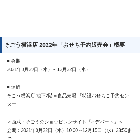
そごう横浜店 2022年「おせち予約販売会」概要
■ 会期
2021年9月29日（水）～12月22日（水）
■ 場所
そごう横浜店 地下2階＝食品売場 「特設おせちご予約セン
ター」
＜西武・そごうのショッピングサイト「e.デパート」＞
会期：2021年9月22日（水）10:00～12月15日（水）23:59ま
で