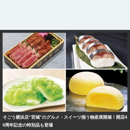
そごう横浜店“宮城”のグルメ・スイーツ揃う物産展開催！開店4
0周年記念の特別品も登場