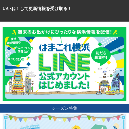
いいね！して更新情報を受け取る！
シーズン特集