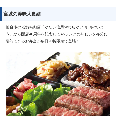
宮城の美味大集結
仙台市の老舗精肉店「かたい信用やわらかい肉 肉のいと
う」から開店40周年を記念してA5ランクの味わいを存分に
堪能できるお弁当が各日20折限定で登場！