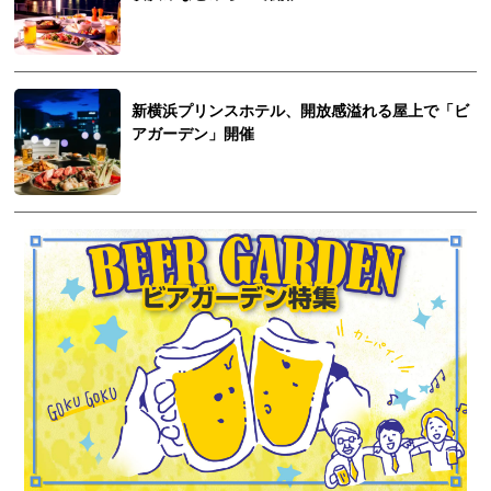
新横浜プリンスホテル、開放感溢れる屋上で「ビ
アガーデン」開催