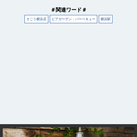
＃関連ワード＃
そごう横浜店
ビアガーデン・バーベキュー
横浜駅