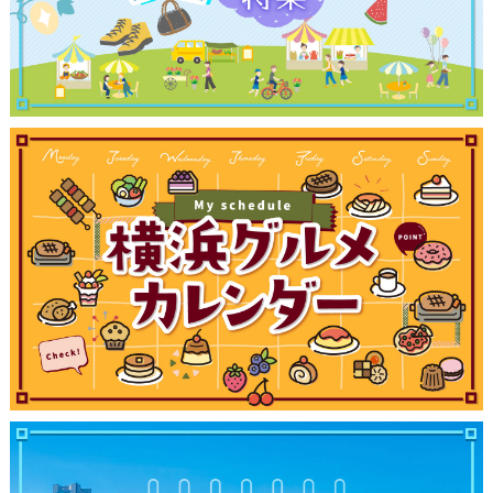
サイトについて