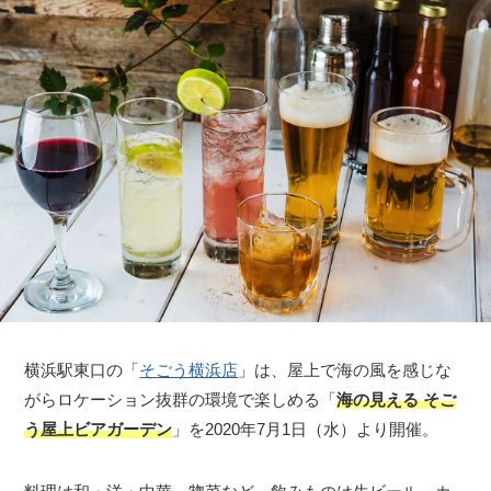
横浜駅東口の「
そごう横浜店
」は、屋上で海の風を感じな
がらロケーション抜群の環境で楽しめる「
海の見える そご
う屋上ビアガーデン
」を2020年7月1日（水）より開催。