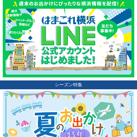
シーズン特集
観光ガイド
ランキング
ブログ記事