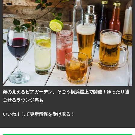
海の見えるビアガーデン、そごう横浜屋上で開催！ゆったり過
ごせるラウンジ席も
いいね！して更新情報を受け取る！