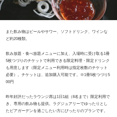
また飲み物はビールやサワー、ソフトドリンク、ワインな
ど約20種類。
飲み放題・食べ放題メニューに加え、入場時に受け取る1冊
5枚つづりのチケットで利用できる限定料理・限定ドリンク
も用意します（限定メニュー利用時は指定枚数のチケット
必要）。チケットは、追加購入可能です。※1冊5枚つづり5
00円
昨年好評だったラウンジ席は1日1組（8名まで）限定利用で
き、専用の飲み物も提供。ラグジュアリーでゆったりとし
たビアガーデンを過ごしたい方にぴったりのプランです。