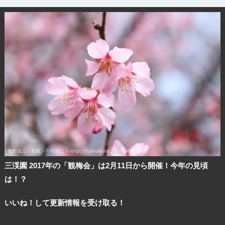
三渓園 2017年の「観梅会」は2月11日から開催！今年の見頃
は！？
いいね！して更新情報を受け取る！