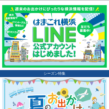
シーズン特集