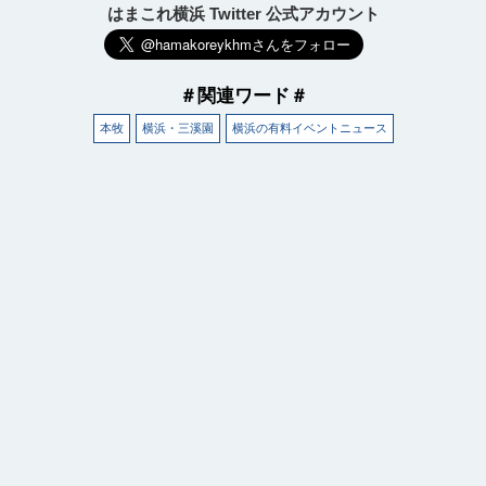
はまこれ横浜 Twitter 公式アカウント
＃関連ワード＃
本牧
横浜・三溪園
横浜の有料イベントニュース