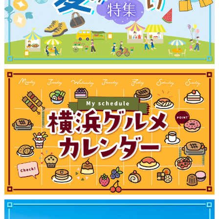
観光ガイド
ランキング
ブログ記事