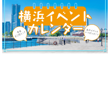
サイトについて