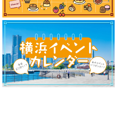
ランキング
ブログ記事
サイトについて