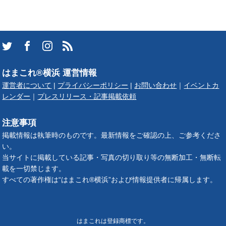
はまこれ®横浜 運営情報
運営者について
|
プライバシーポリシー
|
お問い合わせ
｜
イベントカ
レンダー
｜
プレスリリース・記事掲載依頼
注意事項
掲載情報は執筆時のものです。最新情報をご確認の上、ご参考くださ
い。
当サイトに掲載している記事・写真の切り取り等の無断加工・無断転
載を一切禁じます。
すべての著作権は“はまこれ®横浜”および情報提供者に帰属します。
はまこれは登録商標です。