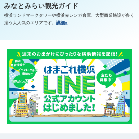
みなとみらい観光ガイド
横浜ランドマークタワーや横浜赤レンガ倉庫、大型商業施設が多く
揃う大人気のエリアです。
詳細»