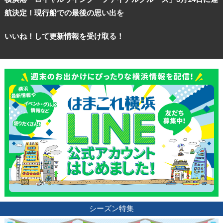
航決定！現行船での最後の思い出を
いいね！して更新情報を受け取る！
シーズン特集