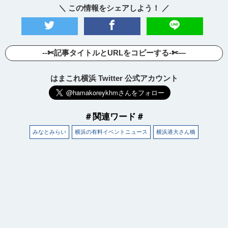
＼ この情報をシェアしよう！ ／
--✄記事タイトルとURLをコピーする-✄—
はまこれ横浜 Twitter 公式アカウント
＃関連ワード＃
みなとみらい
横浜の有料イベントニュース
横浜港大さん橋