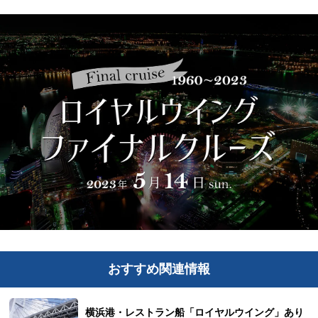
おすすめ関連情報
横浜港・レストラン船「ロイヤルウイング」あり