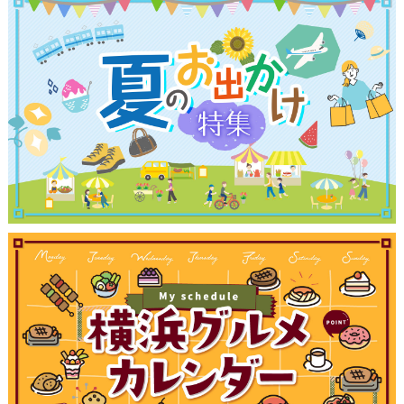
観光ガイド