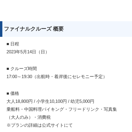
ファイナルクルーズ 概要
■ 日程
2023年5月14日（日）
■ クルーズ時間
17:00～19:30（出航時・着岸後にセレモニー予定）
■ 価格
大人18,800円 / 小学生10,100円 / 幼児5,000円
乗船料・中国料理バイキング・フリードリンク・写真集
（大人のみ）・消費税
※プランの詳細は公式サイトにて