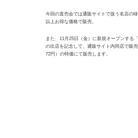
今回の直売会では通販サイトで扱う名店の味
以上お得な価格で販売。
また、11月25日（金）に新規オープンする
の出店を記念して、通販サイト内同店で販売
72円）の特価にて販売します。