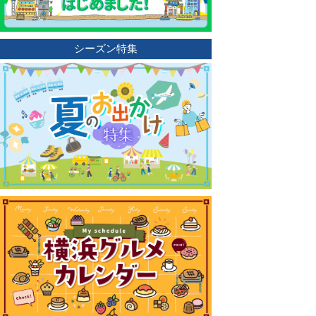
シーズン特集