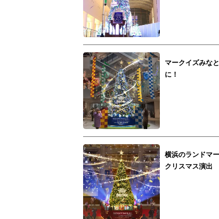
マークイズみなと
に！
横浜のランドマー
クリスマス演出