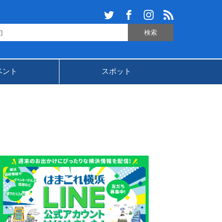
ベント
スポット