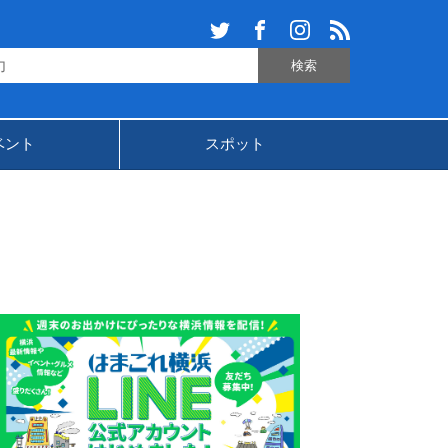
ベント
スポット