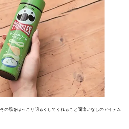
その場をほっこり明るくしてくれること間違いなしのアイテム