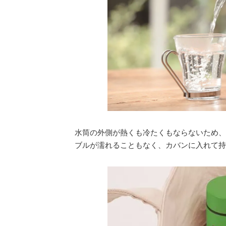
水筒の外側が熱くも冷たくもならないため、
ブルが濡れることもなく、カバンに入れて持