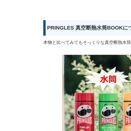
PRINGLES 真空断熱水筒BOOK
本物と比べてみてもそっくりな真空断熱水筒