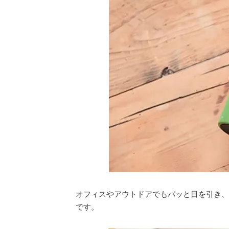
オフィスやアウトドアでもパッと目を引き、
です。