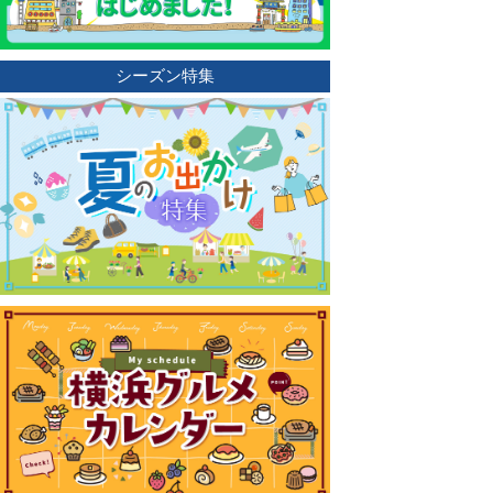
シーズン特集