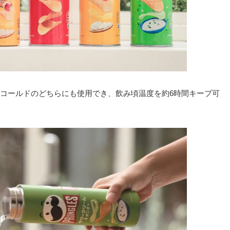
コールドのどちらにも使用でき、飲み頃温度を約6時間キープ可