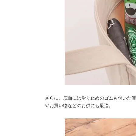
さらに、底面には滑り止めのゴムも付いた便
やお買い物などのお供にも最適。