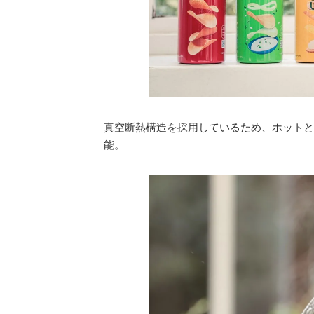
真空断熱構造を採用しているため、ホットと
能。