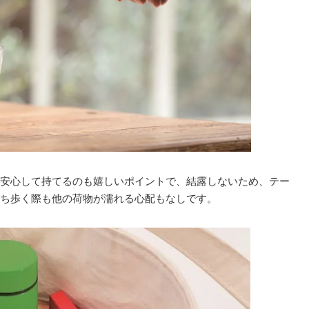
安心して持てるのも嬉しいポイントで、結露しないため、テー
ち歩く際も他の荷物が濡れる心配もなしです。